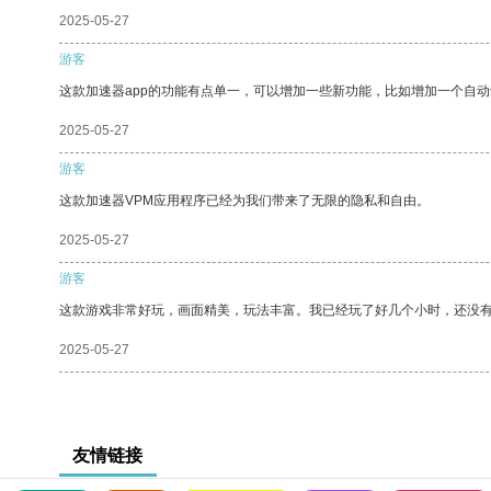
2025-05-27
游客
这款加速器app的功能有点单一，可以增加一些新功能，比如增加一个自
2025-05-27
游客
这款加速器VPM应用程序已经为我们带来了无限的隐私和自由。
2025-05-27
游客
这款游戏非常好玩，画面精美，玩法丰富。我已经玩了好几个小时，还没
2025-05-27
友情链接