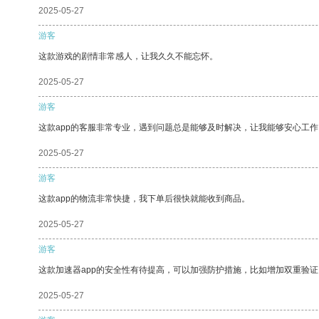
2025-05-27
游客
这款游戏的剧情非常感人，让我久久不能忘怀。
2025-05-27
游客
这款app的客服非常专业，遇到问题总是能够及时解决，让我能够安心工作
2025-05-27
游客
这款app的物流非常快捷，我下单后很快就能收到商品。
2025-05-27
游客
这款加速器app的安全性有待提高，可以加强防护措施，比如增加双重验证
2025-05-27