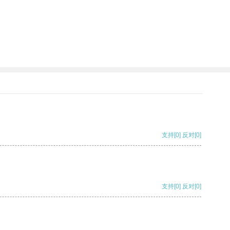
支持
[0]
反对
[0]
支持
[0]
反对
[0]