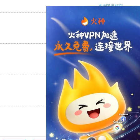
支持
[0]
反对
[0]
支持
[0]
反对
[0]
支持
[0]
反对
[0]
支持
[0]
反对
[0]