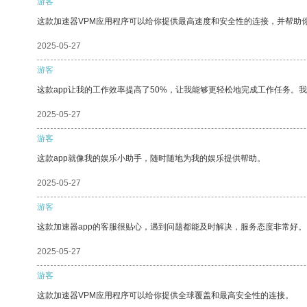
游客
这款加速器VPM应用程序可以给你提供最高速度和安全性的连接，并帮助
2025-05-27
游客
这款app让我的工作效率提高了50%，让我能够更轻松地完成工作任务。
2025-05-27
游客
这款app就像我的娱乐小助手，随时随地为我的娱乐提供帮助。
2025-05-27
游客
这款加速器app的客服很贴心，遇到问题都能及时解决，服务态度非常好。
2025-05-27
游客
这款加速器VPM应用程序可以给你提供全球覆盖和最高安全性的连接。