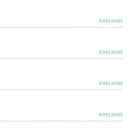
支持
[0]
反对
[0]
支持
[0]
反对
[0]
支持
[0]
反对
[0]
支持
[0]
反对
[0]