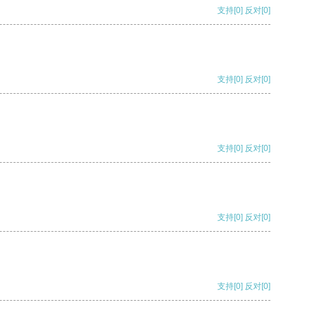
支持
[0]
反对
[0]
支持
[0]
反对
[0]
支持
[0]
反对
[0]
支持
[0]
反对
[0]
支持
[0]
反对
[0]