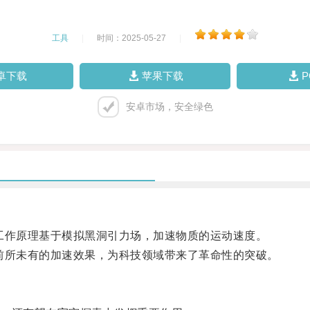
工具
|
时间：2025-05-27
|
卓下载
苹果下载
安卓市场，安全绿色
工作原理基于模拟黑洞引力场，加速物质的运动速度。
前所未有的加速效果，为科技领域带来了革命性的突破。