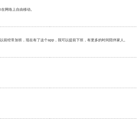
你在网络上自由移动。
我以前经常加班，现在有了这个app，我可以提前下班，有更多的时间陪伴家人。