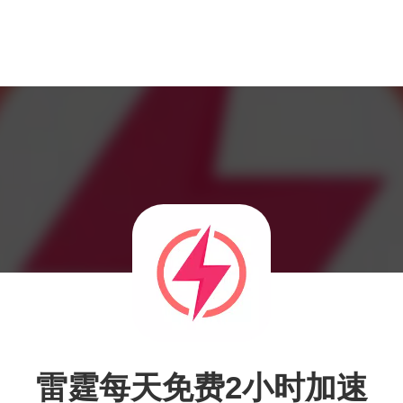
雷霆每天免费2小时加速