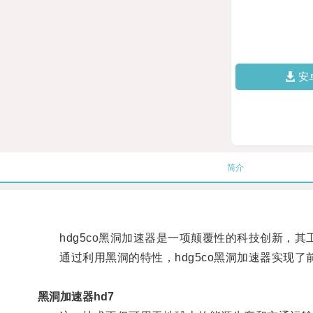
安
简介
hdg5co黑洞加速器是一项颠覆性的科技创新，其
通过利用黑洞的特性，hdg5co黑洞加速器实现了
黑洞加速器hd7