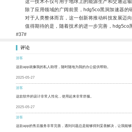
这一技术不仅可用于地球上的能源生产和交通运输
除了应用领域的广阔前景，hdg5co黑洞加速器的
对于人类整体而言，这一创新将推动科技发展迈向
值得期待的是，随着技术的进一步完善，hdg5co
#37#
评论
游客
这款app就像我的私人助理，随时随地为我的办公提供帮助。
2025-05-27
游客
这款软件的设计非常人性化，使用起来非常舒服。
2025-05-27
游客
这款app的售后服务非常完善，遇到问题总是能够得到妥善解决，让我能