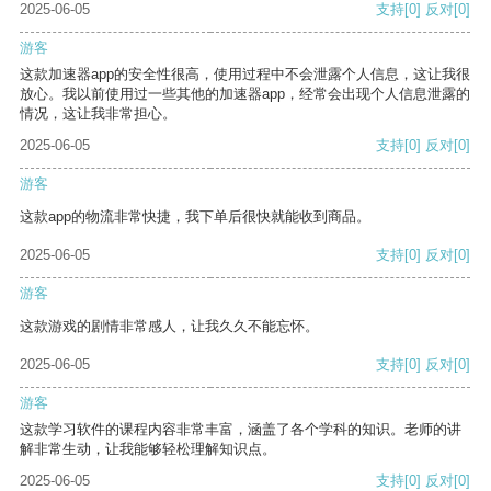
2025-06-05
支持
[0]
反对
[0]
游客
这款加速器app的安全性很高，使用过程中不会泄露个人信息，这让我很
放心。我以前使用过一些其他的加速器app，经常会出现个人信息泄露的
情况，这让我非常担心。
2025-06-05
支持
[0]
反对
[0]
游客
这款app的物流非常快捷，我下单后很快就能收到商品。
2025-06-05
支持
[0]
反对
[0]
游客
这款游戏的剧情非常感人，让我久久不能忘怀。
2025-06-05
支持
[0]
反对
[0]
游客
这款学习软件的课程内容非常丰富，涵盖了各个学科的知识。老师的讲
解非常生动，让我能够轻松理解知识点。
2025-06-05
支持
[0]
反对
[0]