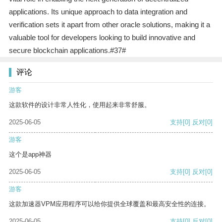
applications. Its unique approach to data integration and
verification sets it apart from other oracle solutions, making it a
valuable tool for developers looking to build innovative and
secure blockchain applications.#37#
评论
游客
这款软件的设计非常人性化，使用起来非常舒服。
2025-06-05
支持
[0]
反对
[0]
游客
这个是app神器
2025-06-05
支持
[0]
反对
[0]
游客
这款加速器VPM应用程序可以给你提供全球覆盖和最高安全性的连接。
2025-06-05
支持
[0]
反对
[0]