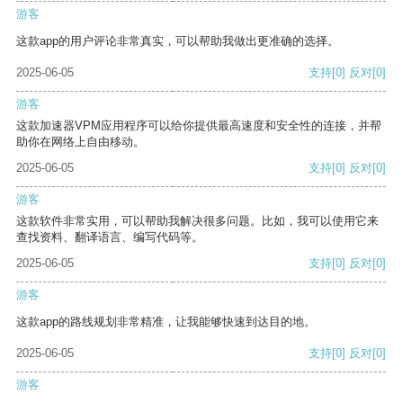
游客
这款app的用户评论非常真实，可以帮助我做出更准确的选择。
2025-06-05
支持
[0]
反对
[0]
游客
这款加速器VPM应用程序可以给你提供最高速度和安全性的连接，并帮
助你在网络上自由移动。
2025-06-05
支持
[0]
反对
[0]
游客
这款软件非常实用，可以帮助我解决很多问题。比如，我可以使用它来
查找资料、翻译语言、编写代码等。
2025-06-05
支持
[0]
反对
[0]
游客
这款app的路线规划非常精准，让我能够快速到达目的地。
2025-06-05
支持
[0]
反对
[0]
游客