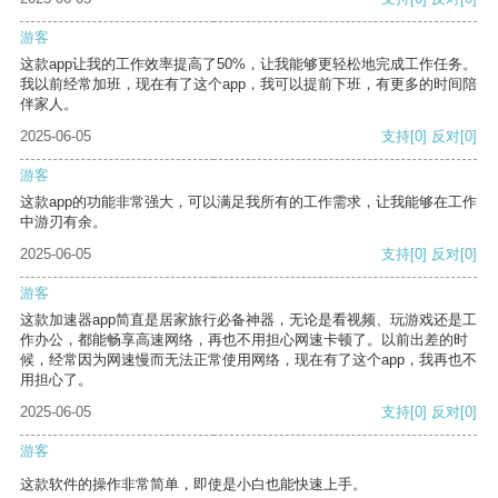
游客
这款app让我的工作效率提高了50%，让我能够更轻松地完成工作任务。
我以前经常加班，现在有了这个app，我可以提前下班，有更多的时间陪
伴家人。
2025-06-05
支持
[0]
反对
[0]
游客
这款app的功能非常强大，可以满足我所有的工作需求，让我能够在工作
中游刃有余。
2025-06-05
支持
[0]
反对
[0]
游客
这款加速器app简直是居家旅行必备神器，无论是看视频、玩游戏还是工
作办公，都能畅享高速网络，再也不用担心网速卡顿了。以前出差的时
候，经常因为网速慢而无法正常使用网络，现在有了这个app，我再也不
用担心了。
2025-06-05
支持
[0]
反对
[0]
游客
这款软件的操作非常简单，即使是小白也能快速上手。