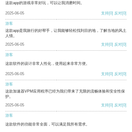
这款app的游戏非常好玩，可以让我消磨时间。
2025-06-05
支持
[0]
反对
[0]
游客
这款app是我旅行的好帮手，让我能够轻松找到目的地，了解当地的风土
人情。
2025-06-05
支持
[0]
反对
[0]
游客
这款软件的设计非常人性化，使用起来非常方便。
2025-06-05
支持
[0]
反对
[0]
游客
这款加速器VPM应用程序已经为我们带来了无限的流畅体验和安全性保
护。
2025-06-05
支持
[0]
反对
[0]
游客
这款软件的功能非常全面，可以满足我所有需求。