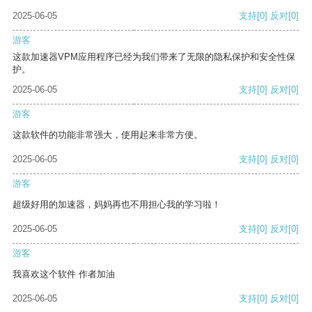
2025-06-05
支持
[0]
反对
[0]
游客
这款加速器VPM应用程序已经为我们带来了无限的隐私保护和安全性保
护。
2025-06-05
支持
[0]
反对
[0]
游客
这款软件的功能非常强大，使用起来非常方便。
2025-06-05
支持
[0]
反对
[0]
游客
超级好用的加速器，妈妈再也不用担心我的学习啦！
2025-06-05
支持
[0]
反对
[0]
游客
我喜欢这个软件 作者加油
2025-06-05
支持
[0]
反对
[0]