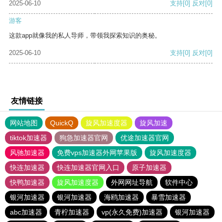
2025-06-10
支持
[0]
反对
[0]
游客
这款app就像我的私人导师，带领我探索知识的奥秘。
2025-06-10
支持
[0]
反对
[0]
友情链接
网站地图
QuickQ
旋风加速度器
旋风加速
tiktok加速器
狗急加速器官网
优途加速器官网
风驰加速器
免费vps加速器外网苹果版
旋风加速度器
快连加速器
快连加速器官网入口
原子加速器
快鸭加速器
旋风加速度器
外网网址导航
软件中心
银河加速器
银河加速器
海鸥加速器
暴雪加速器
abc加速器
青柠加速器
vp(永久免费)加速器
银河加速器