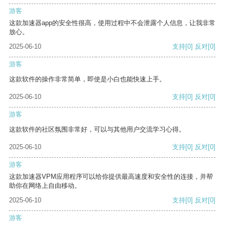
游客
这款加速器app的安全性很高，使用过程中不会泄露个人信息，让我非常
放心。
2025-06-10
支持
[0]
反对
[0]
游客
这款软件的操作非常简单，即使是小白也能快速上手。
2025-06-10
支持
[0]
反对
[0]
游客
这款软件的社区氛围非常好，可以与其他用户交流学习心得。
2025-06-10
支持
[0]
反对
[0]
游客
这款加速器VPM应用程序可以给你提供最高速度和安全性的连接，并帮
助你在网络上自由移动。
2025-06-10
支持
[0]
反对
[0]
游客