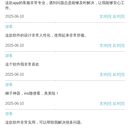
这款app的客服非常专业，遇到问题总是能够及时解决，让我能够安心工
作。
2025-06-10
支持
[0]
反对
[0]
游客
这款软件的设计非常人性化，使用起来非常舒服。
2025-06-10
支持
[0]
反对
[0]
游客
这个软件我非常喜欢
2025-06-10
支持
[0]
反对
[0]
游客
梯子神器，ins随便看，美美哒！
2025-06-10
支持
[0]
反对
[0]
游客
这款软件非常实用，可以帮助我解决很多问题。