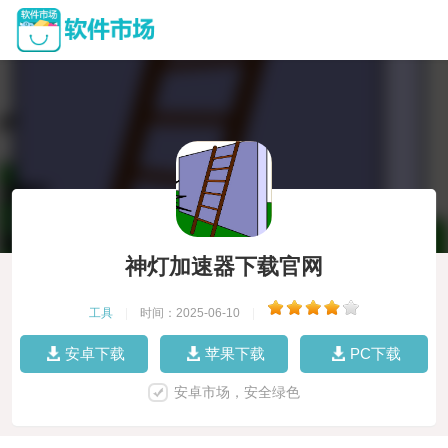
神灯加速器下载官网
工具
|
时间：2025-06-10
|
安卓下载
苹果下载
PC下载
安卓市场，安全绿色