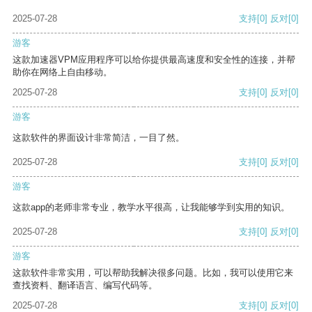
2025-07-28
支持
[0]
反对
[0]
游客
这款加速器VPM应用程序可以给你提供最高速度和安全性的连接，并帮
助你在网络上自由移动。
2025-07-28
支持
[0]
反对
[0]
游客
这款软件的界面设计非常简洁，一目了然。
2025-07-28
支持
[0]
反对
[0]
游客
这款app的老师非常专业，教学水平很高，让我能够学到实用的知识。
2025-07-28
支持
[0]
反对
[0]
游客
这款软件非常实用，可以帮助我解决很多问题。比如，我可以使用它来
查找资料、翻译语言、编写代码等。
2025-07-28
支持
[0]
反对
[0]