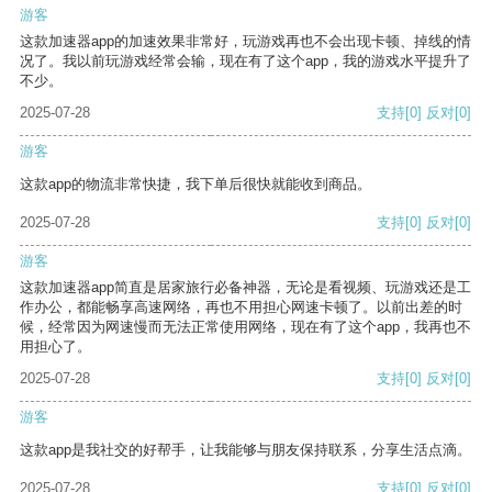
游客
这款加速器app的加速效果非常好，玩游戏再也不会出现卡顿、掉线的情
况了。我以前玩游戏经常会输，现在有了这个app，我的游戏水平提升了
不少。
2025-07-28
支持
[0]
反对
[0]
游客
这款app的物流非常快捷，我下单后很快就能收到商品。
2025-07-28
支持
[0]
反对
[0]
游客
这款加速器app简直是居家旅行必备神器，无论是看视频、玩游戏还是工
作办公，都能畅享高速网络，再也不用担心网速卡顿了。以前出差的时
候，经常因为网速慢而无法正常使用网络，现在有了这个app，我再也不
用担心了。
2025-07-28
支持
[0]
反对
[0]
游客
这款app是我社交的好帮手，让我能够与朋友保持联系，分享生活点滴。
2025-07-28
支持
[0]
反对
[0]