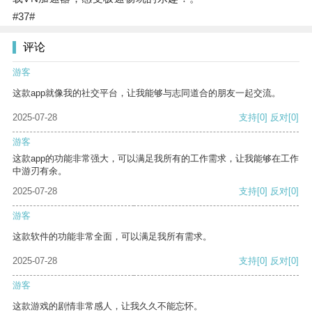
#37#
评论
游客
这款app就像我的社交平台，让我能够与志同道合的朋友一起交流。
2025-07-28
支持
[0]
反对
[0]
游客
这款app的功能非常强大，可以满足我所有的工作需求，让我能够在工作
中游刃有余。
2025-07-28
支持
[0]
反对
[0]
游客
这款软件的功能非常全面，可以满足我所有需求。
2025-07-28
支持
[0]
反对
[0]
游客
这款游戏的剧情非常感人，让我久久不能忘怀。