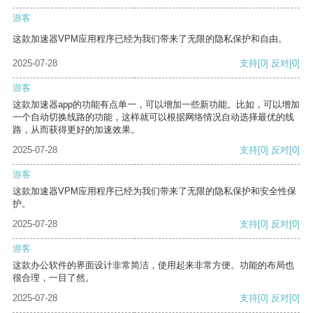
游客
这款加速器VPM应用程序已经为我们带来了无限的隐私保护和自由。
2025-07-28
支持
[0]
反对
[0]
游客
这款加速器app的功能有点单一，可以增加一些新功能。比如，可以增加
一个自动切换线路的功能，这样就可以根据网络情况自动选择最优的线
路，从而获得更好的加速效果。
2025-07-28
支持
[0]
反对
[0]
游客
这款加速器VPM应用程序已经为我们带来了无限的隐私保护和安全性保
护。
2025-07-28
支持
[0]
反对
[0]
游客
这款办公软件的界面设计非常简洁，使用起来非常方便。功能的布局也
很合理，一目了然。
2025-07-28
支持
[0]
反对
[0]