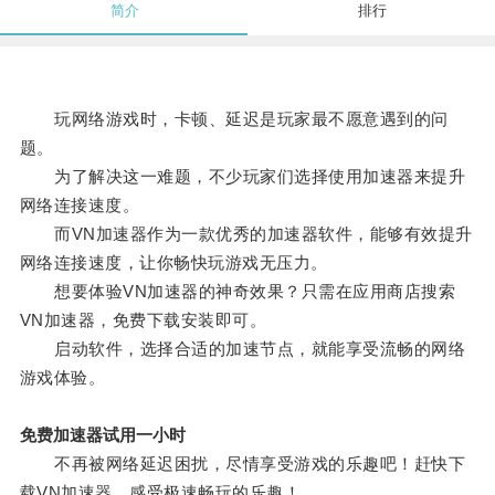
简介
排行
玩网络游戏时，卡顿、延迟是玩家最不愿意遇到的问
题。
为了解决这一难题，不少玩家们选择使用加速器来提升
网络连接速度。
而VN加速器作为一款优秀的加速器软件，能够有效提升
网络连接速度，让你畅快玩游戏无压力。
想要体验VN加速器的神奇效果？只需在应用商店搜索
VN加速器，免费下载安装即可。
启动软件，选择合适的加速节点，就能享受流畅的网络
游戏体验。
免费加速器试用一小时
不再被网络延迟困扰，尽情享受游戏的乐趣吧！赶快下
载VN加速器，感受极速畅玩的乐趣！。