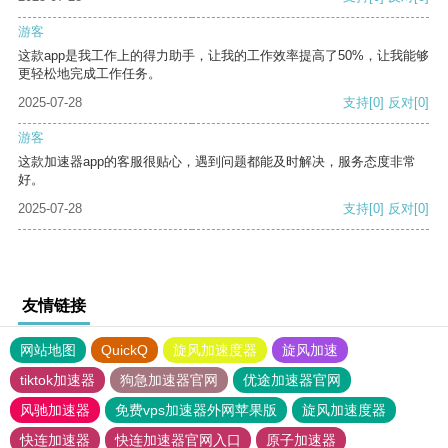
游客
这款app是我工作上的得力助手，让我的工作效率提高了50%，让我能够
更轻松地完成工作任务。
2025-07-28
支持
[0]
反对
[0]
游客
这款加速器app的客服很贴心，遇到问题都能及时解决，服务态度非常
好。
2025-07-28
支持
[0]
反对
[0]
友情链接
网站地图
QuickQ
旋风加速度器
旋风加速
tiktok加速器
狗急加速器官网
优途加速器官网
风驰加速器
免费vps加速器外网苹果版
旋风加速度器
快连加速器
快连加速器官网入口
原子加速器