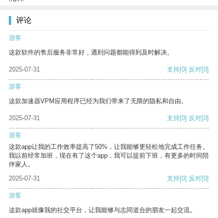
评论
游客
这款软件的售后服务非常好，遇到问题都能得到及时解决。
2025-07-31
支持
[0]
反对
[0]
游客
这款加速器VPM应用程序已经为我们带来了无限的隐私和自由。
2025-07-31
支持
[0]
反对
[0]
游客
这款app让我的工作效率提高了50%，让我能够更轻松地完成工作任务。
我以前经常加班，现在有了这个app，我可以提前下班，有更多的时间陪
伴家人。
2025-07-31
支持
[0]
反对
[0]
游客
这款app就像我的社交平台，让我能够与志同道合的朋友一起交流。