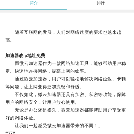
简介
排行
随着互联网的发展，人们对网络速度的要求也越来越
高。
加速器改ip地址免费
而微云加速器作为一款网络加速工具，能够帮助用户稳
定、快速地连接网络，提高上网的效率。
通过微云加速器，用户可以轻松地解决网络延迟、卡顿
等问题，让上网变得更加流畅和舒适。
不仅如此，微云加速器还具有加密、私密等功能，保障
用户的网络安全，让用户放心使用。
无论是办公还是娱乐，微云加速器都能帮助用户享受更
好的网络体验。
让我们一起感受微云加速器带来的不同！。
#37#