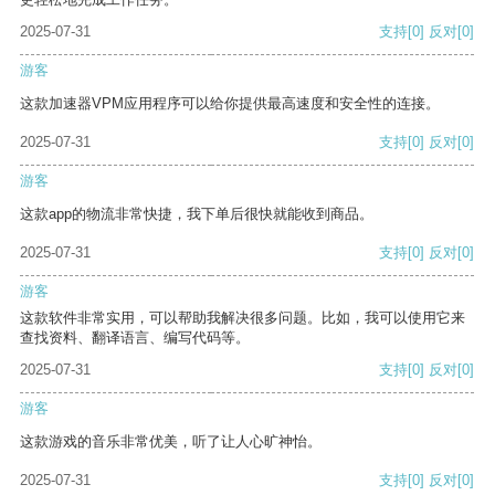
2025-07-31
支持
[0]
反对
[0]
游客
这款加速器VPM应用程序可以给你提供最高速度和安全性的连接。
2025-07-31
支持
[0]
反对
[0]
游客
这款app的物流非常快捷，我下单后很快就能收到商品。
2025-07-31
支持
[0]
反对
[0]
游客
这款软件非常实用，可以帮助我解决很多问题。比如，我可以使用它来
查找资料、翻译语言、编写代码等。
2025-07-31
支持
[0]
反对
[0]
游客
这款游戏的音乐非常优美，听了让人心旷神怡。
2025-07-31
支持
[0]
反对
[0]