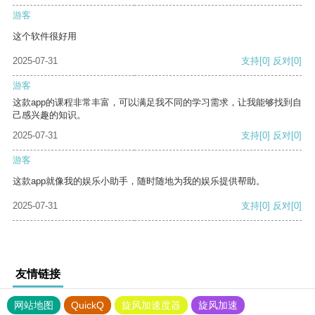
游客
这个软件很好用
2025-07-31
支持
[0]
反对
[0]
游客
这款app的课程非常丰富，可以满足我不同的学习需求，让我能够找到自
己感兴趣的知识。
2025-07-31
支持
[0]
反对
[0]
游客
这款app就像我的娱乐小助手，随时随地为我的娱乐提供帮助。
2025-07-31
支持
[0]
反对
[0]
友情链接
网站地图
QuickQ
旋风加速度器
旋风加速