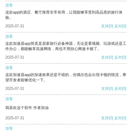
游客
这款app的酒店、餐厅推荐非常有用，让我能够享受到高品质的旅行体
验。
2025-07-31
支持
[0]
反对
[0]
游客
这款加速器app简直是居家旅行必备神器，无论是看视频、玩游戏还是工
作办公，都能畅享高速网络，再也不用担心网速卡顿了。
2025-07-31
支持
[0]
反对
[0]
游客
这款加速器app的加速效果还是不错的，但偶尔也会出现卡顿的情况，希
望开发者能够优化一下。
2025-07-31
支持
[0]
反对
[0]
游客
我喜欢这个软件 作者加油
2025-07-31
支持
[0]
反对
[0]
游客