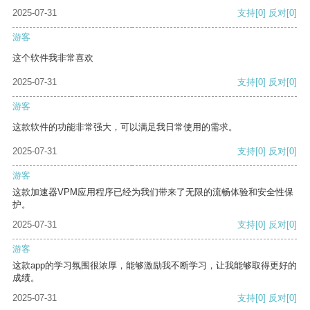
2025-07-31
支持
[0]
反对
[0]
游客
这个软件我非常喜欢
2025-07-31
支持
[0]
反对
[0]
游客
这款软件的功能非常强大，可以满足我日常使用的需求。
2025-07-31
支持
[0]
反对
[0]
游客
这款加速器VPM应用程序已经为我们带来了无限的流畅体验和安全性保
护。
2025-07-31
支持
[0]
反对
[0]
游客
这款app的学习氛围很浓厚，能够激励我不断学习，让我能够取得更好的
成绩。
2025-07-31
支持
[0]
反对
[0]