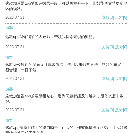
这款加速器app的加速效果一般，可以再提升一下，比如能够支持更多地
区的线路。
2025-07-31
支持
[0]
反对
[0]
游客
这款app就像我的私人导师，带领我探索知识的奥秘。
2025-07-31
支持
[0]
反对
[0]
游客
这款办公软件的界面设计非常简洁，使用起来非常方便。功能的布局也
很合理，一目了然。
2025-07-31
支持
[0]
反对
[0]
游客
这款加速器app的客服很贴心，遇到问题都能及时解决，服务态度非常
好。
2025-07-31
支持
[0]
反对
[0]
游客
这款app是我工作上的得力助手，让我的工作效率提高了50%，让我能够
更轻松地完成工作任务。