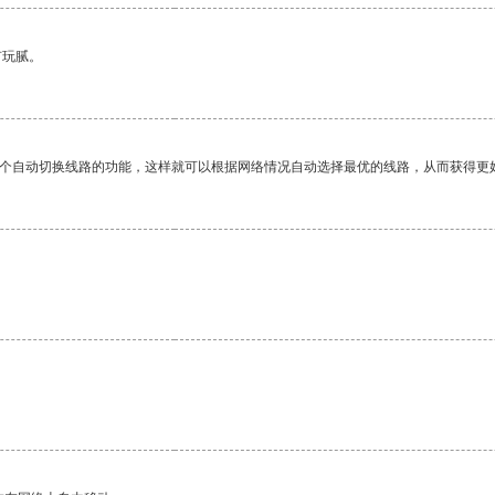
有玩腻。
一个自动切换线路的功能，这样就可以根据网络情况自动选择最优的线路，从而获得更