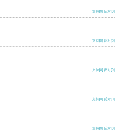
支持
[0]
反对
[0]
支持
[0]
反对
[0]
支持
[0]
反对
[0]
支持
[0]
反对
[0]
支持
[0]
反对
[0]