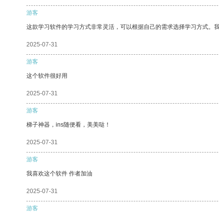
游客
这款学习软件的学习方式非常灵活，可以根据自己的需求选择学习方式。
2025-07-31
游客
这个软件很好用
2025-07-31
游客
梯子神器，ins随便看，美美哒！
2025-07-31
游客
我喜欢这个软件 作者加油
2025-07-31
游客