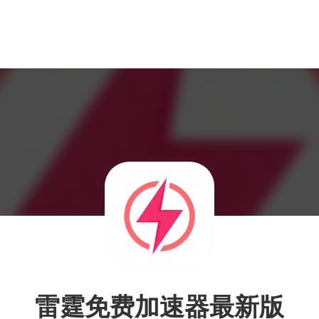
雷霆免费加速器最新版