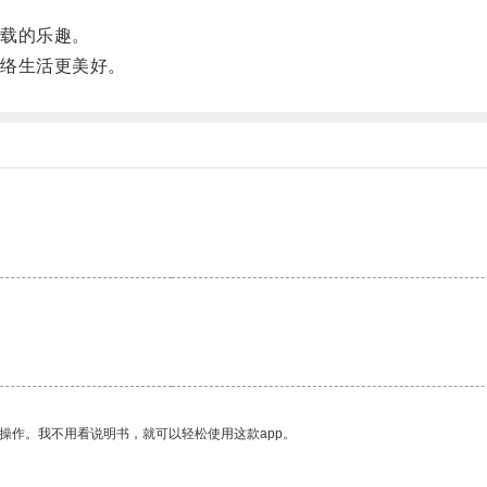
载的乐趣。
络生活更美好。
操作。我不用看说明书，就可以轻松使用这款app。