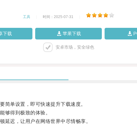
工具
|
时间：2025-07-31
|
卓下载
苹果下载
安卓市场，安全绿色
要简单设置，即可快速提升下载速度。
能够得到极致的体验。
顿延迟，让用户在网络世界中尽情畅享。