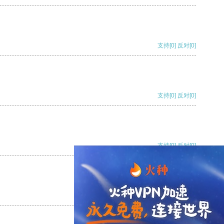
支持
[0]
反对
[0]
支持
[0]
反对
[0]
支持
[0]
反对
[0]
支持
[0]
反对
[0]