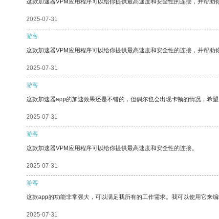
这款加速器VPM应用程序可以给你提供最高速度和安全性的连接，并帮助
2025-07-31
游客
这款加速器VPM应用程序可以给你提供最高速度和安全性的连接，并帮助
2025-07-31
游客
这款加速器app的加速效果还是不错的，但偶尔也会出现卡顿的情况，希
2025-07-31
游客
这款加速器VPM应用程序可以给你提供最高速度和安全性的连接。
2025-07-31
游客
这款app的功能非常强大，可以满足我所有的工作需求。我可以使用它来
2025-07-31