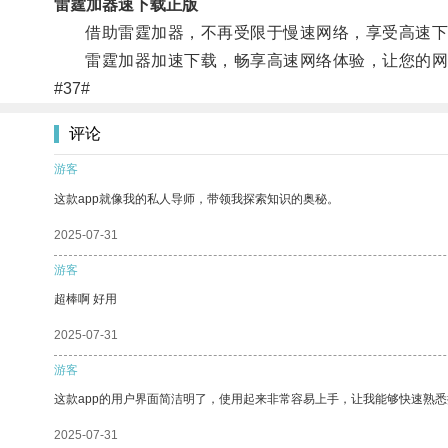
雷霆加器速下载正版
借助雷霆加器，不再受限于慢速网络，享受高速下
雷霆加器加速下载，畅享高速网络体验，让您的网
#37#
评论
游客
这款app就像我的私人导师，带领我探索知识的奥秘。
2025-07-31
游客
超棒啊 好用
2025-07-31
游客
这款app的用户界面简洁明了，使用起来非常容易上手，让我能够快速熟悉
2025-07-31