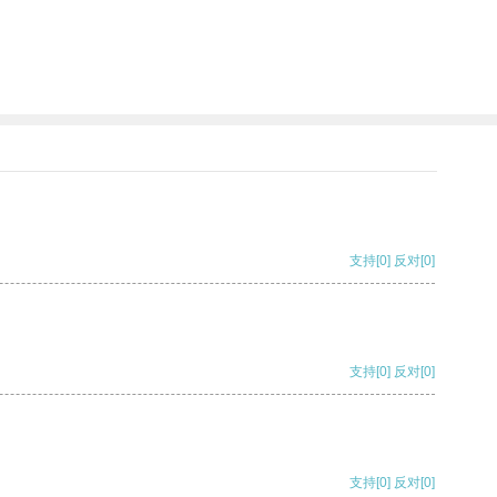
支持
[0]
反对
[0]
支持
[0]
反对
[0]
支持
[0]
反对
[0]