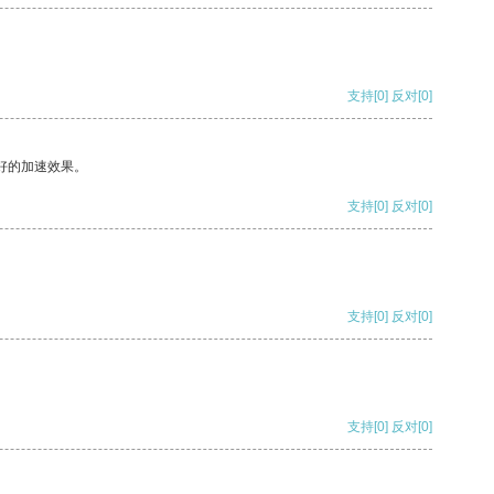
支持
[0]
反对
[0]
好的加速效果。
支持
[0]
反对
[0]
支持
[0]
反对
[0]
支持
[0]
反对
[0]