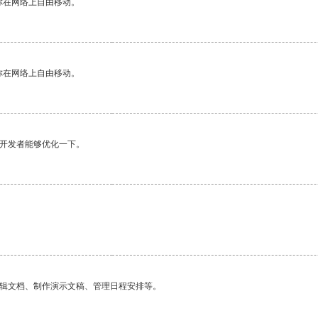
你在网络上自由移动。
你在网络上自由移动。
望开发者能够优化一下。
编辑文档、制作演示文稿、管理日程安排等。