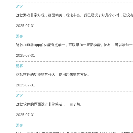
游客
这款游戏非常好玩，画面精美，玩法丰富。我已经玩了好几个小时，还没
2025-07-31
游客
这款加速器app的功能有点单一，可以增加一些新功能。比如，可以增加
2025-07-31
游客
这款软件的功能非常强大，使用起来非常方便。
2025-07-31
游客
这款软件的界面设计非常简洁，一目了然。
2025-07-31
游客