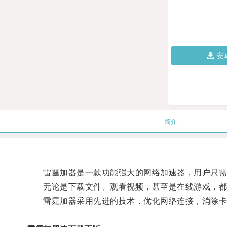
安
简介
雷霆加器是一款功能强大的网络加速器，用户只需
无论是下载文件、观看视频，甚至是在线游戏，都
雷霆加器采用先进的技术，优化网络连接，消除卡