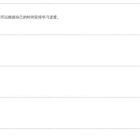
我可以根据自己的时间安排学习进度。