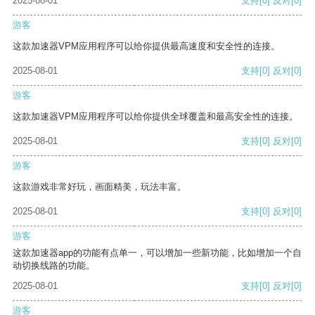
2025-08-01
支持
[0]
反对
[0]
游客
这款加速器VPM应用程序可以给你提供最高速度和安全性的连接。
2025-08-01
支持
[0]
反对
[0]
游客
这款加速器VPM应用程序可以给你提供全球覆盖和最高安全性的连接。
2025-08-01
支持
[0]
反对
[0]
游客
这款游戏非常好玩，画面精美，玩法丰富。
2025-08-01
支持
[0]
反对
[0]
游客
这款加速器app的功能有点单一，可以增加一些新功能，比如增加一个自
动切换线路的功能。
2025-08-01
支持
[0]
反对
[0]
游客