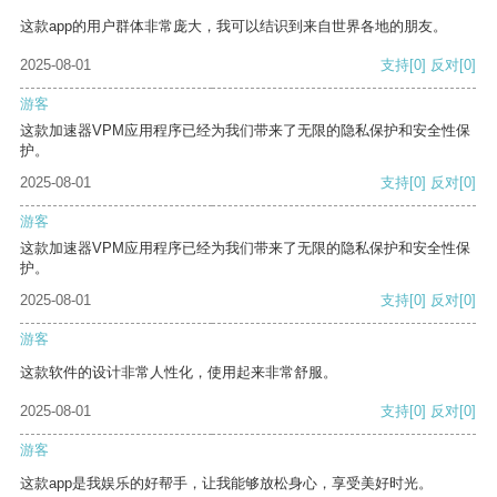
这款app的用户群体非常庞大，我可以结识到来自世界各地的朋友。
2025-08-01
支持
[0]
反对
[0]
游客
这款加速器VPM应用程序已经为我们带来了无限的隐私保护和安全性保
护。
2025-08-01
支持
[0]
反对
[0]
游客
这款加速器VPM应用程序已经为我们带来了无限的隐私保护和安全性保
护。
2025-08-01
支持
[0]
反对
[0]
游客
这款软件的设计非常人性化，使用起来非常舒服。
2025-08-01
支持
[0]
反对
[0]
游客
这款app是我娱乐的好帮手，让我能够放松身心，享受美好时光。