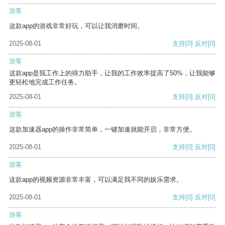
游客
这款app的游戏非常好玩，可以让我消磨时间。
2025-08-01
支持
[0]
反对
[0]
游客
这款app是我工作上的得力助手，让我的工作效率提高了50%，让我能够
更轻松地完成工作任务。
2025-08-01
支持
[0]
反对
[0]
游客
这款加速器app的操作非常简单，一键加速就能开启，非常方便。
2025-08-01
支持
[0]
反对
[0]
游客
这款app的视频资源非常丰富，可以满足我不同的娱乐需求。
2025-08-01
支持
[0]
反对
[0]
游客