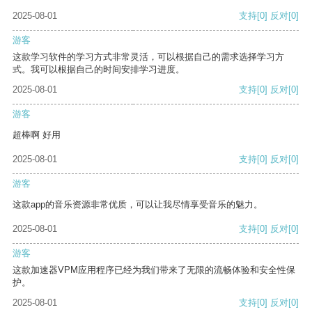
2025-08-01
支持
[0]
反对
[0]
游客
这款学习软件的学习方式非常灵活，可以根据自己的需求选择学习方
式。我可以根据自己的时间安排学习进度。
2025-08-01
支持
[0]
反对
[0]
游客
超棒啊 好用
2025-08-01
支持
[0]
反对
[0]
游客
这款app的音乐资源非常优质，可以让我尽情享受音乐的魅力。
2025-08-01
支持
[0]
反对
[0]
游客
这款加速器VPM应用程序已经为我们带来了无限的流畅体验和安全性保
护。
2025-08-01
支持
[0]
反对
[0]