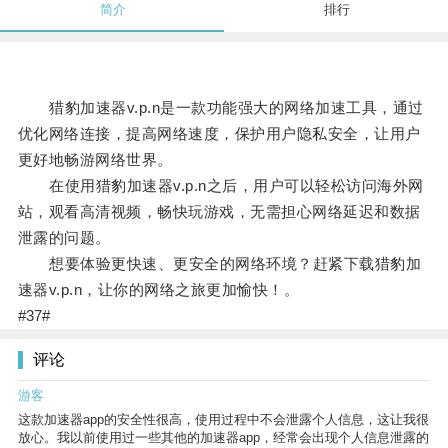
简介
排行
猎豹加速器v.p.n是一款功能强大的网络加速工具，通过
优化网络连接，提高网络速度，保护用户隐私安全，让用户
更好地畅游网络世界。
在使用猎豹加速器v.p.n之后，用户可以轻松访问海外网
站，观看高清视频，畅快玩游戏，无需担心网络延迟和数据
泄露的问题。
想要体验更快速、更安全的网络环境？赶紧下载猎豹加
速器v.p.n，让你的网络之旅更加愉快！。
#37#
评论
游客
这款加速器app的安全性很高，使用过程中不会泄露个人信息，这让我很
放心。我以前使用过一些其他的加速器app，经常会出现个人信息泄露的