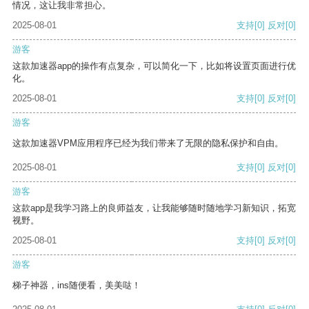
情况，这让我非常担心。
2025-08-01
支持
[0]
反对
[0]
游客
这款加速器app的操作有点复杂，可以简化一下，比如将设置页面进行优
化。
2025-08-01
支持
[0]
反对
[0]
游客
这款加速器VPM应用程序已经为我们带来了无限的隐私保护和自由。
2025-08-01
支持
[0]
反对
[0]
游客
这款app是我学习路上的良师益友，让我能够随时随地学习新知识，拓宽
视野。
2025-08-01
支持
[0]
反对
[0]
游客
梯子神器，ins随便看，美美哒！