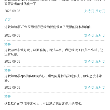
望开发者能够优化一下。
2025-09-03
支持
[0]
反对
[0]
游客
这款加速器VPM应用程序已经为我们带来了无限的隐私和自由。
2025-09-03
支持
[0]
反对
[0]
游客
这款游戏非常好玩，画面精美，玩法丰富。我已经玩了好几个小时，还
没有玩腻。
2025-09-03
支持
[0]
反对
[0]
游客
这款加速器app的客服很贴心，遇到问题都能及时解决，服务态度非常
好。
2025-09-03
支持
[0]
反对
[0]
游客
这款软件的功能非常强大，可以满足我日常使用的需求。