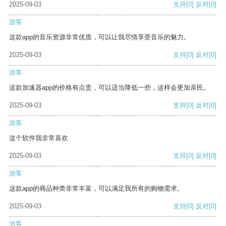
2025-09-03
支持
[0]
反对
[0]
游客
这款app的音乐资源非常优质，可以让我尽情享受音乐的魅力。
2025-09-03
支持
[0]
反对
[0]
游客
这款加速器app的价格有点贵，可以适当降低一些，这样会更加亲民。
2025-09-03
支持
[0]
反对
[0]
游客
这个软件我非常喜欢
2025-09-03
支持
[0]
反对
[0]
游客
这款app的商品种类非常丰富，可以满足我所有的购物需求。
2025-09-03
支持
[0]
反对
[0]
游客