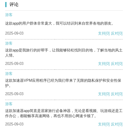
评论
游客
这款app的用户群体非常庞大，我可以结识到来自世界各地的朋友。
2025-09-03
支持
[0]
反对
[0]
游客
这款app是我旅行的好帮手，让我能够轻松找到目的地，了解当地的风土
人情。
2025-09-03
支持
[0]
反对
[0]
游客
这款加速器VPM应用程序已经为我们带来了无限的隐私保护和安全性保
护。
2025-09-03
支持
[0]
反对
[0]
游客
这款加速器app简直是居家旅行必备神器，无论是看视频、玩游戏还是工
作办公，都能畅享高速网络，再也不用担心网速卡顿了。
2025-09-03
支持
[0]
反对
[0]