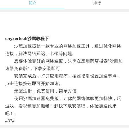
简介
排行
snyzertech沙鹰教程下
沙鹰加速器是一款专业的网络加速工具，通过优化网络
连接，解决网络延迟、卡顿等问题。
想要体验更好的网络速度，只需在应用商店搜索“沙鹰加
速器免费版”，下载安装即可。
安装完成后，打开应用程序，按照指引设置加速节点，
点击连接按钮即可开始加速。
无需注册，免费使用，简单方便。
使用沙鹰加速器免费版，让你的网络体验更加畅快，玩
游戏、看视频更加顺畅！赶快下载安装吧，体验加速效果
吧！。
#37#