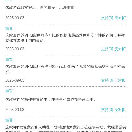
这款游戏非常好玩，画面精美，玩法丰富。
2025-09-03
支持
[0]
反对
[0]
游客
这款加速器VPM应用程序可以给你提供最高速度和安全性的连接，并帮
助你在网络上自由移动。
2025-09-03
支持
[0]
反对
[0]
游客
这款加速器VPM应用程序已经为我们带来了无限的隐私保护和安全性保
护。
2025-09-03
支持
[0]
反对
[0]
游客
这款软件的操作非常简单，即使是小白也能快速上手。
2025-09-03
支持
[0]
反对
[0]
游客
这款app就像我的私人助理，随时随地为我的办公提供帮助。我经常需要