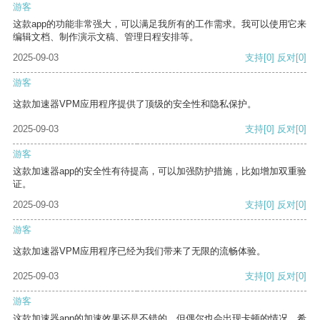
游客
这款app的功能非常强大，可以满足我所有的工作需求。我可以使用它来
编辑文档、制作演示文稿、管理日程安排等。
2025-09-03
支持
[0]
反对
[0]
游客
这款加速器VPM应用程序提供了顶级的安全性和隐私保护。
2025-09-03
支持
[0]
反对
[0]
游客
这款加速器app的安全性有待提高，可以加强防护措施，比如增加双重验
证。
2025-09-03
支持
[0]
反对
[0]
游客
这款加速器VPM应用程序已经为我们带来了无限的流畅体验。
2025-09-03
支持
[0]
反对
[0]
游客
这款加速器app的加速效果还是不错的，但偶尔也会出现卡顿的情况，希