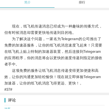
简介
排行
现在，纸飞机传递消息已经成为一种趣味的传播方式，
但有时候消息却需要更快地传递到目的地。
为了解决这个问题，一家名为Telegeram的公司推出了
免费的加速器服务，让你的纸飞机消息速度飞起来！只需要
在纸飞机上贴上特制的加速器装置，然后连接到Telegeram
的应用程序，你的消息将会以更快的速度传递到指定的接收
者手中。
这项免费的服务让纸飞机消息传递变得更加便捷和高
效，让你的沟通更加轻松愉快！现在就立即体验Telegeram
加速器，让你的纸飞机消息飞得更远、更快！。
#37#
评论
游客