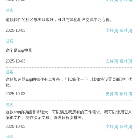
游客
这款软件的社区氛围非常好，可以与其他用户交流学习心得。
2025-10-03
支持
[0]
反对
[0]
游客
这个是app神器
2025-10-03
支持
[0]
反对
[0]
游客
这款加速器app的操作有点复杂，可以简化一下，比如将设置页面进行优
化。
2025-10-03
支持
[0]
反对
[0]
游客
这款app的功能非常强大，可以满足我所有的工作需求。我可以使用它来
编辑文档、制作演示文稿、管理日程安排等。
2025-10-03
支持
[0]
反对
[0]
游客