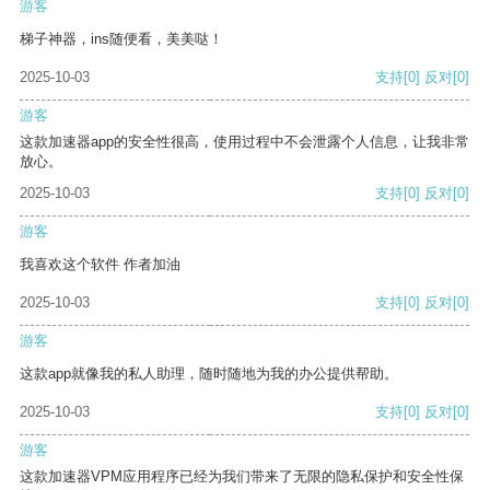
游客
梯子神器，ins随便看，美美哒！
2025-10-03
支持
[0]
反对
[0]
游客
这款加速器app的安全性很高，使用过程中不会泄露个人信息，让我非常
放心。
2025-10-03
支持
[0]
反对
[0]
游客
我喜欢这个软件 作者加油
2025-10-03
支持
[0]
反对
[0]
游客
这款app就像我的私人助理，随时随地为我的办公提供帮助。
2025-10-03
支持
[0]
反对
[0]
游客
这款加速器VPM应用程序已经为我们带来了无限的隐私保护和安全性保