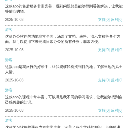
这款app的售后服务非常完善，遇到问题总是能够得到妥善解决，让我能
够放心购物。
2025-10-03
支持
[0]
反对
[0]
游客
这款办公软件的功能非常全面，涵盖了文档、表格、演示文稿等各个方
面。我可以使用它来完成日常办公的所有任务，非常方便。
2025-10-03
支持
[0]
反对
[0]
游客
这款app是我旅行的好帮手，让我能够轻松找到目的地，了解当地的风土
人情。
2025-10-03
支持
[0]
反对
[0]
游客
这款app的课程非常丰富，可以满足我不同的学习需求，让我能够找到自
己感兴趣的知识。
2025-10-03
支持
[0]
反对
[0]
游客
这款学习软件的课程内容非常丰富，涵盖了各个学科的知识。老师的讲