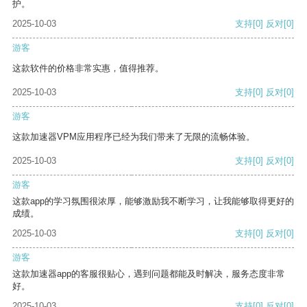
护。
2025-10-03
支持
[0]
反对
[0]
游客
这款软件的价格非常实惠，值得推荐。
2025-10-03
支持
[0]
反对
[0]
游客
这款加速器VPM应用程序已经为我们带来了无限的流畅体验。
2025-10-03
支持
[0]
反对
[0]
游客
这款app的学习氛围很浓厚，能够激励我不断学习，让我能够取得更好的
成绩。
2025-10-03
支持
[0]
反对
[0]
游客
这款加速器app的客服很贴心，遇到问题都能及时解决，服务态度非常
好。
2025-10-03
支持
[0]
反对
[0]