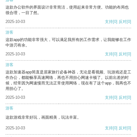
这款办公软件的界面设计非常简洁，使用起来非常方便。功能的布局也
很合理，一目了然。
2025-10-03
支持
[0]
反对
[0]
游客
这款app的功能非常强大，可以满足我所有的工作需求，让我能够在工作
中游刃有余。
2025-10-03
支持
[0]
反对
[0]
游客
这款加速器app简直是居家旅行必备神器，无论是看视频、玩游戏还是工
作办公，都能畅享高速网络，再也不用担心网速卡顿了。以前出差的时
候，经常因为网速慢而无法正常使用网络，现在有了这个app，我再也不
用担心了。
2025-10-03
支持
[0]
反对
[0]
游客
这款游戏非常好玩，画面精美，玩法丰富。
2025-10-03
支持
[0]
反对
[0]