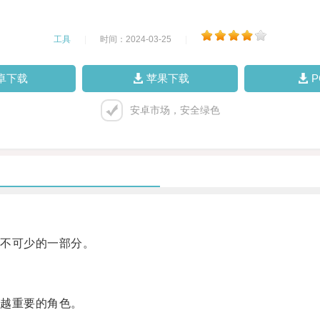
工具
|
时间：2024-03-25
|
卓下载
苹果下载
安卓市场，安全绿色
不可少的一部分。
越重要的角色。