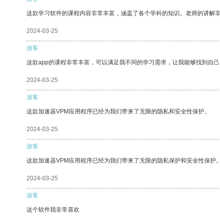
这款学习软件的课程内容非常丰富，涵盖了各个学科的知识。老师的讲解
2024-03-25
游客
这款app的课程非常丰富，可以满足我不同的学习需求，让我能够找到自
2024-03-25
游客
这款加速器VPM应用程序已经为我们带来了无限的隐私和安全性保护。
2024-03-25
游客
这款加速器VPM应用程序已经为我们带来了无限的隐私保护和安全性保护
2024-03-25
游客
这个软件我非常喜欢