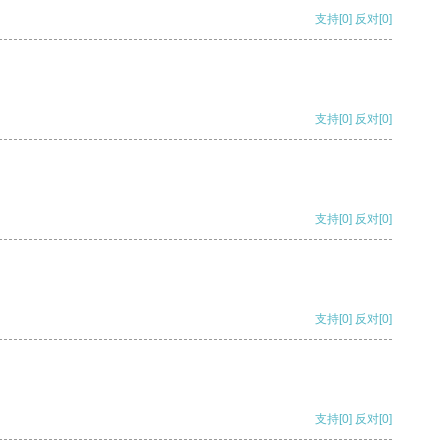
支持
[0]
反对
[0]
支持
[0]
反对
[0]
支持
[0]
反对
[0]
支持
[0]
反对
[0]
支持
[0]
反对
[0]