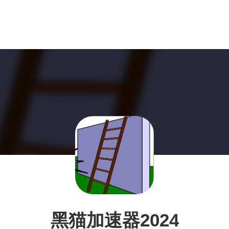
黑猫加速器2024