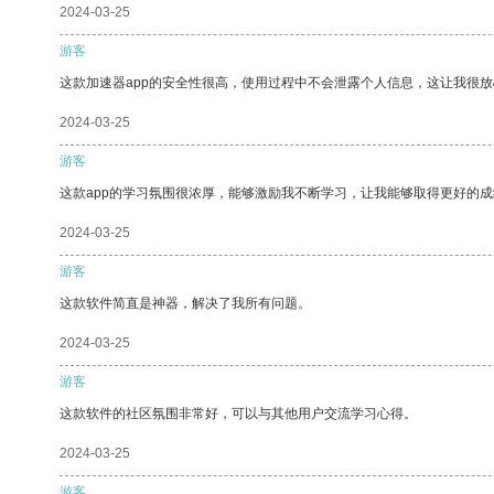
2024-03-25
游客
这款加速器app的安全性很高，使用过程中不会泄露个人信息，这让我很
2024-03-25
游客
这款app的学习氛围很浓厚，能够激励我不断学习，让我能够取得更好的成
2024-03-25
游客
这款软件简直是神器，解决了我所有问题。
2024-03-25
游客
这款软件的社区氛围非常好，可以与其他用户交流学习心得。
2024-03-25
游客