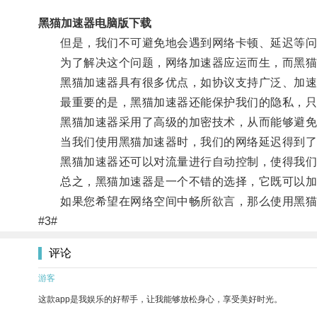
黑猫加速器电脑版下载
但是，我们不可避免地会遇到网络卡顿、延迟等问
为了解决这个问题，网络加速器应运而生，而黑猫
黑猫加速器具有很多优点，如协议支持广泛、加速
最重要的是，黑猫加速器还能保护我们的隐私，只
黑猫加速器采用了高级的加密技术，从而能够避免在
当我们使用黑猫加速器时，我们的网络延迟得到了
黑猫加速器还可以对流量进行自动控制，使得我们
总之，黑猫加速器是一个不错的选择，它既可以加
如果您希望在网络空间中畅所欲言，那么使用黑猫
#3#
评论
游客
这款app是我娱乐的好帮手，让我能够放松身心，享受美好时光。