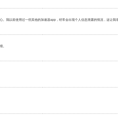
放心。我以前使用过一些其他的加速器app，经常会出现个人信息泄露的情况，这让我
绩。