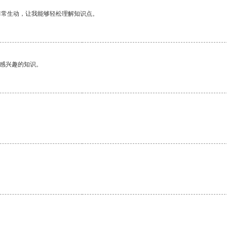
非常生动，让我能够轻松理解知识点。
己感兴趣的知识。
。