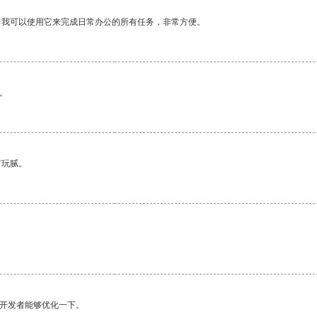
。我可以使用它来完成日常办公的所有任务，非常方便。
。
有玩腻。
望开发者能够优化一下。