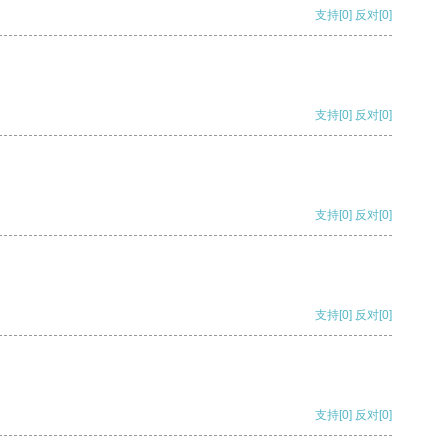
支持
[0]
反对
[0]
支持
[0]
反对
[0]
支持
[0]
反对
[0]
支持
[0]
反对
[0]
支持
[0]
反对
[0]