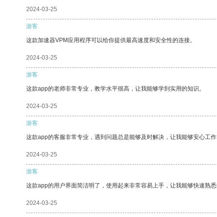
2024-03-25
游客
这款加速器VPM应用程序可以给你提供最高速度和安全性的连接。
2024-03-25
游客
这款app的老师非常专业，教学水平很高，让我能够学到实用的知识。
2024-03-25
游客
这款app的客服非常专业，遇到问题总是能够及时解决，让我能够安心工作
2024-03-25
游客
这款app的用户界面简洁明了，使用起来非常容易上手，让我能够快速熟
2024-03-25