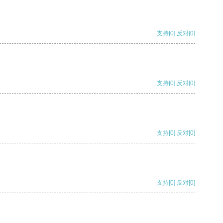
支持
[0]
反对
[0]
支持
[0]
反对
[0]
支持
[0]
反对
[0]
支持
[0]
反对
[0]