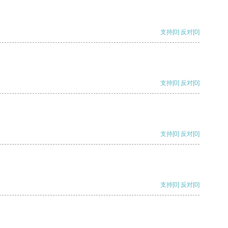
支持
[0]
反对
[0]
支持
[0]
反对
[0]
支持
[0]
反对
[0]
支持
[0]
反对
[0]