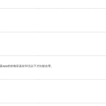
器app的价格应该在50元以下才比较合理。