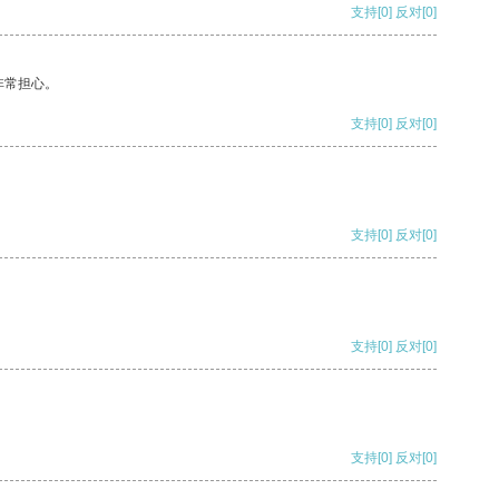
支持
[0]
反对
[0]
非常担心。
支持
[0]
反对
[0]
支持
[0]
反对
[0]
支持
[0]
反对
[0]
支持
[0]
反对
[0]