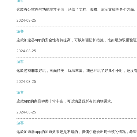
游客
这款办公软件的功能非常全面，涵盖了文档、表格、演示文稿等各个方面
2024-03-25
游客
这款加速器app的安全性有待提高，可以加强防护措施，比如增加双重验证
2024-03-25
游客
这款游戏非常好玩，画面精美，玩法丰富。我已经玩了好几个小时，还没
2024-03-25
游客
这款app的商品种类非常丰富，可以满足我所有的购物需求。
2024-03-25
游客
这款加速器app的加速效果还是不错的，但偶尔也会出现卡顿的情况，希