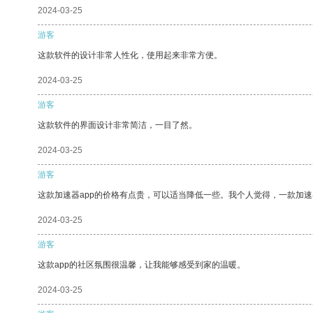
2024-03-25
游客
这款软件的设计非常人性化，使用起来非常方便。
2024-03-25
游客
这款软件的界面设计非常简洁，一目了然。
2024-03-25
游客
这款加速器app的价格有点贵，可以适当降低一些。我个人觉得，一款加速
2024-03-25
游客
这款app的社区氛围很温馨，让我能够感受到家的温暖。
2024-03-25