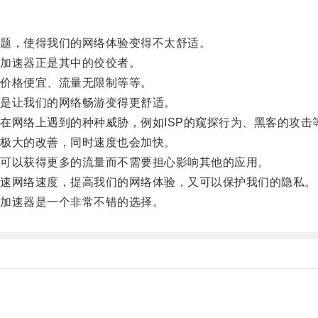
题，使得我们的网络体验变得不太舒适。
加速器正是其中的佼佼者。
价格便宜、流量无限制等等。
是让我们的网络畅游变得更舒适。
网络上遇到的种种威胁，例如ISP的窥探行为、黑客的攻击
极大的改善，同时速度也会加快。
可以获得更多的流量而不需要担心影响其他的应用。
速网络速度，提高我们的网络体验，又可以保护我们的隐私。
加速器是一个非常不错的选择。