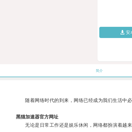
安
简介
随着网络时代的到来，网络已经成为我们生活中必
黑猫加速器官方网址
无论是日常工作还是娱乐休闲，网络都扮演着越来