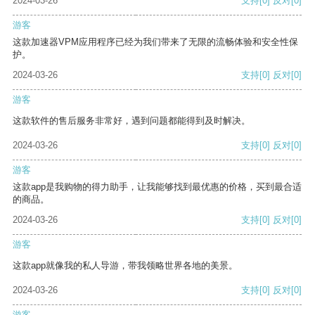
2024-03-26
支持
[0]
反对
[0]
游客
这款加速器VPM应用程序已经为我们带来了无限的流畅体验和安全性保
护。
2024-03-26
支持
[0]
反对
[0]
游客
这款软件的售后服务非常好，遇到问题都能得到及时解决。
2024-03-26
支持
[0]
反对
[0]
游客
这款app是我购物的得力助手，让我能够找到最优惠的价格，买到最合适
的商品。
2024-03-26
支持
[0]
反对
[0]
游客
这款app就像我的私人导游，带我领略世界各地的美景。
2024-03-26
支持
[0]
反对
[0]
游客