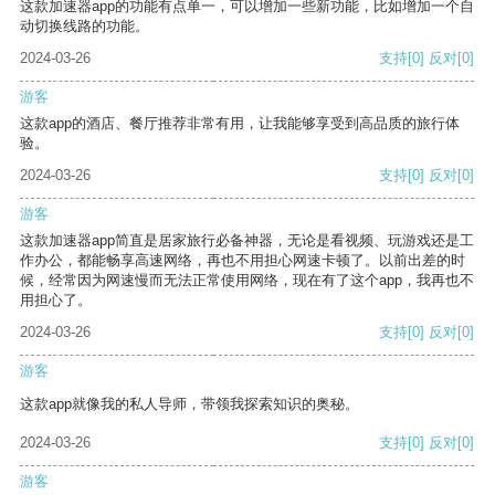
这款加速器app的功能有点单一，可以增加一些新功能，比如增加一个自
动切换线路的功能。
2024-03-26
支持
[0]
反对
[0]
游客
这款app的酒店、餐厅推荐非常有用，让我能够享受到高品质的旅行体
验。
2024-03-26
支持
[0]
反对
[0]
游客
这款加速器app简直是居家旅行必备神器，无论是看视频、玩游戏还是工
作办公，都能畅享高速网络，再也不用担心网速卡顿了。以前出差的时
候，经常因为网速慢而无法正常使用网络，现在有了这个app，我再也不
用担心了。
2024-03-26
支持
[0]
反对
[0]
游客
这款app就像我的私人导师，带领我探索知识的奥秘。
2024-03-26
支持
[0]
反对
[0]
游客