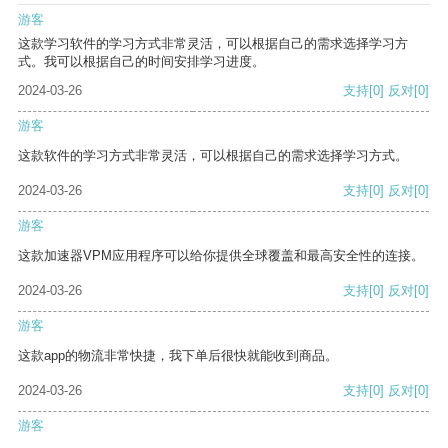
游客
这款学习软件的学习方式非常灵活，可以根据自己的需求选择学习方
式。我可以根据自己的时间安排学习进度。
2024-03-26
支持
[0]
反对
[0]
游客
这款软件的学习方式非常灵活，可以根据自己的需求选择学习方式。
2024-03-26
支持
[0]
反对
[0]
游客
这款加速器VPM应用程序可以给你提供全球覆盖和最高安全性的连接。
2024-03-26
支持
[0]
反对
[0]
游客
这款app的物流非常快捷，我下单后很快就能收到商品。
2024-03-26
支持
[0]
反对
[0]
游客