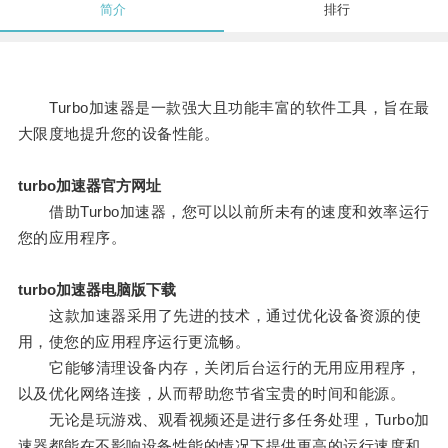
简介
排行
Turbo加速器是一款强大且功能丰富的软件工具，旨在最
大限度地提升您的设备性能。
turbo加速器官方网址
借助Turbo加速器，您可以以前所未有的速度和效率运行
您的应用程序。
turbo加速器电脑版下载
这款加速器采用了先进的技术，通过优化设备资源的使
用，使您的应用程序运行更流畅。
它能够清理设备内存，关闭后台运行的无用应用程序，
以及优化网络连接，从而帮助您节省宝贵的时间和能源。
无论是玩游戏、观看视频还是进行多任务处理，Turbo加
速器都能在不影响设备性能的情况下提供更高的运行速度和