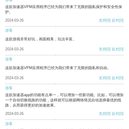
这款加速器VPM应用程序已经为我们带来了无限的隐私保护和安全性保
护。
2024-03-26
支持
[0]
反对
[0]
游客
这款游戏非常好玩，画面精美，玩法丰富。
2024-03-26
支持
[0]
反对
[0]
游客
这款加速器VPM应用程序已经为我们带来了无限的隐私和自由。
2024-03-26
支持
[0]
反对
[0]
游客
这款加速器app的功能有点单一，可以增加一些新功能。比如，可以增加
一个自动切换线路的功能，这样就可以根据网络情况自动选择最优的线
路，从而获得更好的加速效果。
2024-03-26
支持
[0]
反对
[0]
游客