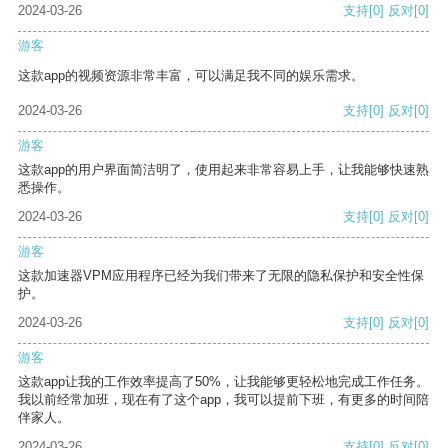
2024-03-26
支持
[0]
反对
[0]
游客
这款app的视频资源非常丰富，可以满足我不同的娱乐需求。
2024-03-26
支持
[0]
反对
[0]
游客
这款app的用户界面简洁明了，使用起来非常容易上手，让我能够快速熟
悉操作。
2024-03-26
支持
[0]
反对
[0]
游客
这款加速器VPM应用程序已经为我们带来了无限的隐私保护和安全性保
护。
2024-03-26
支持
[0]
反对
[0]
游客
这款app让我的工作效率提高了50%，让我能够更轻松地完成工作任务。
我以前经常加班，现在有了这个app，我可以提前下班，有更多的时间陪
伴家人。
2024-03-26
支持
[0]
反对
[0]