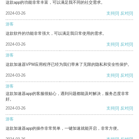
这款app的功能非常丰富，可以满足我不同的社交需求。
2024-03-26
支持
[0]
反对
[0]
游客
这款软件的功能非常强大，可以满足我日常使用的需求。
2024-03-26
支持
[0]
反对
[0]
游客
这款加速器VPM应用程序已经为我们带来了无限的隐私和安全性保护。
2024-03-26
支持
[0]
反对
[0]
游客
这款加速器app的客服很贴心，遇到问题都能及时解决，服务态度非常
好。
2024-03-26
支持
[0]
反对
[0]
游客
这款加速器app的操作非常简单，一键加速就能开启，非常方便。