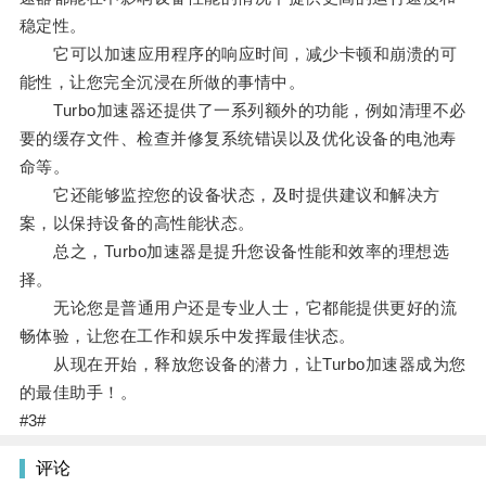
稳定性。
它可以加速应用程序的响应时间，减少卡顿和崩溃的可
能性，让您完全沉浸在所做的事情中。
Turbo加速器还提供了一系列额外的功能，例如清理不必
要的缓存文件、检查并修复系统错误以及优化设备的电池寿
命等。
它还能够监控您的设备状态，及时提供建议和解决方
案，以保持设备的高性能状态。
总之，Turbo加速器是提升您设备性能和效率的理想选
择。
无论您是普通用户还是专业人士，它都能提供更好的流
畅体验，让您在工作和娱乐中发挥最佳状态。
从现在开始，释放您设备的潜力，让Turbo加速器成为您
的最佳助手！。
#3#
评论