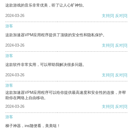
这款游戏的音乐非常优美，听了让人心旷神怡。
2024-03-26
支持
[0]
反对
[0]
游客
这款加速器VPM应用程序提供了顶级的安全性和隐私保护。
2024-03-26
支持
[0]
反对
[0]
游客
这款软件非常实用，可以帮助我解决很多问题。
2024-03-26
支持
[0]
反对
[0]
游客
这款加速器VPM应用程序可以给你提供最高速度和安全性的连接，并帮
助你在网络上自由移动。
2024-03-26
支持
[0]
反对
[0]
游客
梯子神器，ins随便看，美美哒！