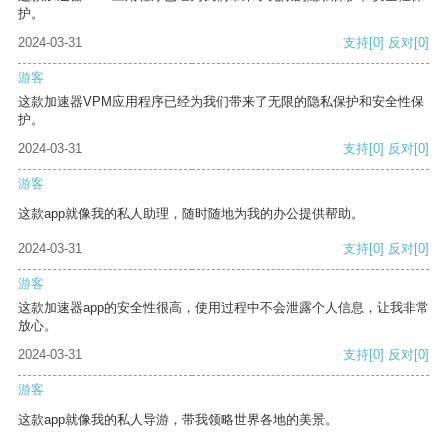
护。
2024-03-31
支持
[0]
反对
[0]
游客
这款加速器VPM应用程序已经为我们带来了无限的隐私保护和安全性保
护。
2024-03-31
支持
[0]
反对
[0]
游客
这款app就像我的私人助理，随时随地为我的办公提供帮助。
2024-03-31
支持
[0]
反对
[0]
游客
这款加速器app的安全性很高，使用过程中不会泄露个人信息，让我非常
放心。
2024-03-31
支持
[0]
反对
[0]
游客
这款app就像我的私人导游，带我领略世界各地的美景。