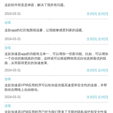
这款软件简直是神器，解决了我所有问题。
2024-03-31
支持
[0]
反对
[0]
游客
这款app的社区氛围很温馨，让我能够感受到家的温暖。
2024-03-31
支持
[0]
反对
[0]
游客
这款加速器app的功能有点单一，可以增加一些新功能。比如，可以增加
一个自动切换线路的功能，这样就可以根据网络情况自动选择最优的线
路，从而获得更好的加速效果。
2024-03-31
支持
[0]
反对
[0]
游客
这款加速器VPM应用程序可以给你提供最高速度和安全性的连接，并帮
助你在网络上自由移动。
2024-03-31
支持
[0]
反对
[0]
游客
这款加速器VPM应用程序已经为我们带来了无限的隐私保护和安全性保