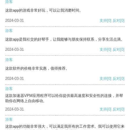
游客
这款app的游戏非常好玩，可以让我消磨时间。
2024-03-31
支持
[0]
反对
[0]
游客
这款app是我社交的好帮手，让我能够与朋友保持联系，分享生活点滴。
2024-03-31
支持
[0]
反对
[0]
游客
这款软件的价格非常实惠，值得推荐。
2024-03-31
支持
[0]
反对
[0]
游客
这款加速器VPM应用程序可以给你提供最高速度和安全性的连接，并帮
助你在网络上自由移动。
2024-03-31
支持
[0]
反对
[0]
游客
这款app的功能非常强大，可以满足我所有的工作需求。我可以使用它来