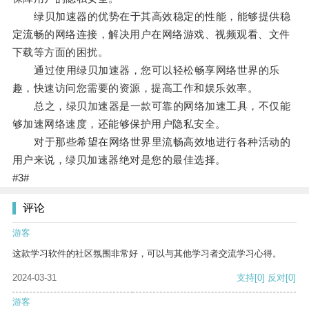
绿贝加速器的优势在于其高效稳定的性能，能够提供稳
定流畅的网络连接，解决用户在网络游戏、视频观看、文件
下载等方面的困扰。
通过使用绿贝加速器，您可以轻松畅享网络世界的乐
趣，快速访问您需要的资源，提高工作和娱乐效率。
总之，绿贝加速器是一款可靠的网络加速工具，不仅能
够加速网络速度，还能够保护用户隐私安全。
对于那些希望在网络世界里流畅高效地进行各种活动的
用户来说，绿贝加速器绝对是您的最佳选择。
#3#
评论
游客
这款学习软件的社区氛围非常好，可以与其他学习者交流学习心得。
2024-03-31
支持
[0]
反对
[0]
游客