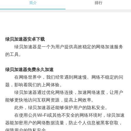
简介
排行
绿贝加速器安卓下载
绿贝加速器是一个为用户提供高效稳定的网络加速服务
的工具。
绿贝加速器免费永久加速
在网络世界中，我们经常遇到网速慢、网络不稳定的问
题，影响着我们的上网体验。
绿贝加速器通过优化网络连接，加速网络速度，让用户
能够更快地访问互联网资源，提高上网效率。
此外，绿贝加速器还能够保护用户的隐私安全。
在使用公共Wi-Fi或其他不安全的网络环境时，绿贝加速
器能加密用户的网络数据流量，防止个人信息被黑客窃取，
保障用户的隐私安全。