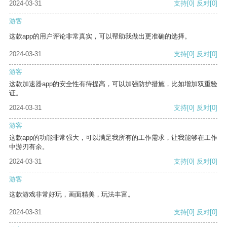
2024-03-31
支持
[0]
反对
[0]
游客
这款app的用户评论非常真实，可以帮助我做出更准确的选择。
2024-03-31
支持
[0]
反对
[0]
游客
这款加速器app的安全性有待提高，可以加强防护措施，比如增加双重验
证。
2024-03-31
支持
[0]
反对
[0]
游客
这款app的功能非常强大，可以满足我所有的工作需求，让我能够在工作
中游刃有余。
2024-03-31
支持
[0]
反对
[0]
游客
这款游戏非常好玩，画面精美，玩法丰富。
2024-03-31
支持
[0]
反对
[0]