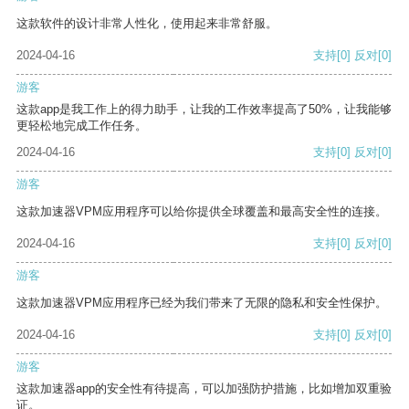
这款软件的设计非常人性化，使用起来非常舒服。
2024-04-16
支持
[0]
反对
[0]
游客
这款app是我工作上的得力助手，让我的工作效率提高了50%，让我能够
更轻松地完成工作任务。
2024-04-16
支持
[0]
反对
[0]
游客
这款加速器VPM应用程序可以给你提供全球覆盖和最高安全性的连接。
2024-04-16
支持
[0]
反对
[0]
游客
这款加速器VPM应用程序已经为我们带来了无限的隐私和安全性保护。
2024-04-16
支持
[0]
反对
[0]
游客
这款加速器app的安全性有待提高，可以加强防护措施，比如增加双重验
证。