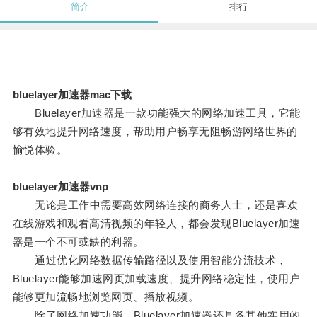
简介
排行
bluelayer加速器mac下载
Bluelayer加速器是一款功能强大的网络加速工具，它能
够有效地提升网络速度，帮助用户畅享无阻畅游网络世界的
愉悦体验。
bluelayer加速器vnp
无论是工作中需要高效网络连接的商务人士，还是喜欢
在线游戏和观看高清视频的年轻人，都会发现Bluelayer加速
器是一个不可或缺的利器。
通过优化网络数据传输路径以及使用智能分流技术，
Bluelayer能够加速网页加载速度、提升网络稳定性，使用户
能够更加流畅地浏览网页、播放视频。
除了网络加速功能，Bluelayer加速器还具备其他实用的