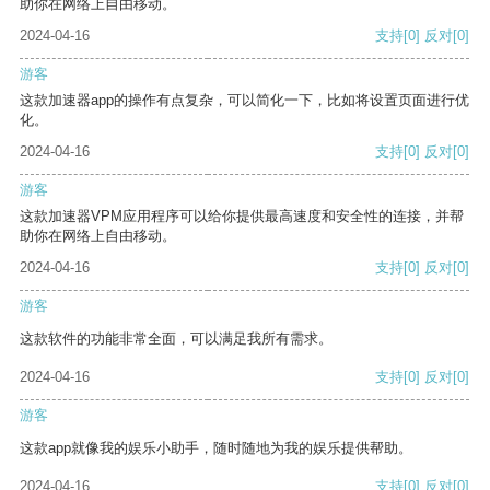
助你在网络上自由移动。
2024-04-16
支持
[0]
反对
[0]
游客
这款加速器app的操作有点复杂，可以简化一下，比如将设置页面进行优
化。
2024-04-16
支持
[0]
反对
[0]
游客
这款加速器VPM应用程序可以给你提供最高速度和安全性的连接，并帮
助你在网络上自由移动。
2024-04-16
支持
[0]
反对
[0]
游客
这款软件的功能非常全面，可以满足我所有需求。
2024-04-16
支持
[0]
反对
[0]
游客
这款app就像我的娱乐小助手，随时随地为我的娱乐提供帮助。
2024-04-16
支持
[0]
反对
[0]