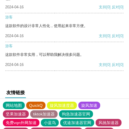
2024-04-16
支持
[0]
反对
[0]
游客
这款软件的设计非常人性化，使用起来非常方便。
2024-04-16
支持
[0]
反对
[0]
游客
这款软件非常实用，可以帮助我解决很多问题。
2024-04-16
支持
[0]
反对
[0]
友情链接
网站地图
QuickQ
旋风加速度器
旋风加速
坚果加速器
tiktok加速器
狗急加速器官网
免费vqn外网加速
小蓝鸟
优途加速器官网
风驰加速器