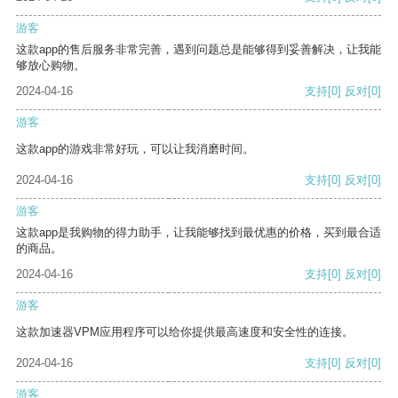
游客
这款app的售后服务非常完善，遇到问题总是能够得到妥善解决，让我能
够放心购物。
2024-04-16
支持
[0]
反对
[0]
游客
这款app的游戏非常好玩，可以让我消磨时间。
2024-04-16
支持
[0]
反对
[0]
游客
这款app是我购物的得力助手，让我能够找到最优惠的价格，买到最合适
的商品。
2024-04-16
支持
[0]
反对
[0]
游客
这款加速器VPM应用程序可以给你提供最高速度和安全性的连接。
2024-04-16
支持
[0]
反对
[0]
游客