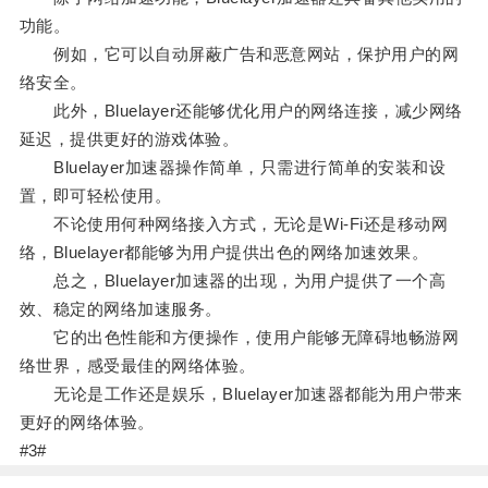
功能。
例如，它可以自动屏蔽广告和恶意网站，保护用户的网
络安全。
此外，Bluelayer还能够优化用户的网络连接，减少网络
延迟，提供更好的游戏体验。
Bluelayer加速器操作简单，只需进行简单的安装和设
置，即可轻松使用。
不论使用何种网络接入方式，无论是Wi-Fi还是移动网
络，Bluelayer都能够为用户提供出色的网络加速效果。
总之，Bluelayer加速器的出现，为用户提供了一个高
效、稳定的网络加速服务。
它的出色性能和方便操作，使用户能够无障碍地畅游网
络世界，感受最佳的网络体验。
无论是工作还是娱乐，Bluelayer加速器都能为用户带来
更好的网络体验。
#3#