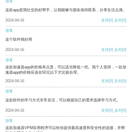
游客
这款app是我社交的好帮手，让我能够与朋友保持联系，分享生活点滴。
2024-04-16
支持
[0]
反对
[0]
游客
这个软件很好用
2024-04-16
支持
[0]
反对
[0]
游客
这款加速器app的价格有点贵，可以适当降低一些。我个人觉得，一款加
速器app的价格应该在50元以下才比较合理。
2024-04-16
支持
[0]
反对
[0]
游客
这款软件的学习方式非常灵活，可以根据自己的需求选择学习方式。
2024-04-16
支持
[0]
反对
[0]
游客
这款加速器VPM应用程序可以给你提供最高速度和安全性的连接，并帮