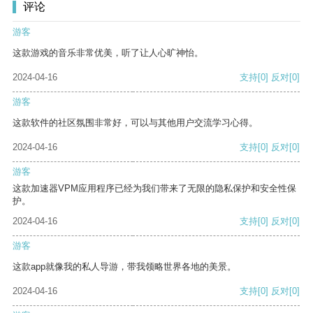
评论
游客
这款游戏的音乐非常优美，听了让人心旷神怡。
2024-04-16
支持
[0]
反对
[0]
游客
这款软件的社区氛围非常好，可以与其他用户交流学习心得。
2024-04-16
支持
[0]
反对
[0]
游客
这款加速器VPM应用程序已经为我们带来了无限的隐私保护和安全性保
护。
2024-04-16
支持
[0]
反对
[0]
游客
这款app就像我的私人导游，带我领略世界各地的美景。
2024-04-16
支持
[0]
反对
[0]