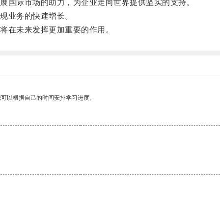
展国际市场的助力，为企业走向世界提供坚实的支持。
现业务的快速增长。
将在未来发挥更加重要的作用。
我可以根据自己的时间安排学习进度。