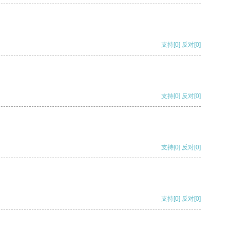
支持
[0]
反对
[0]
支持
[0]
反对
[0]
支持
[0]
反对
[0]
支持
[0]
反对
[0]