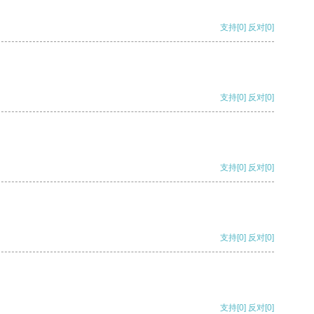
支持
[0]
反对
[0]
支持
[0]
反对
[0]
支持
[0]
反对
[0]
支持
[0]
反对
[0]
支持
[0]
反对
[0]