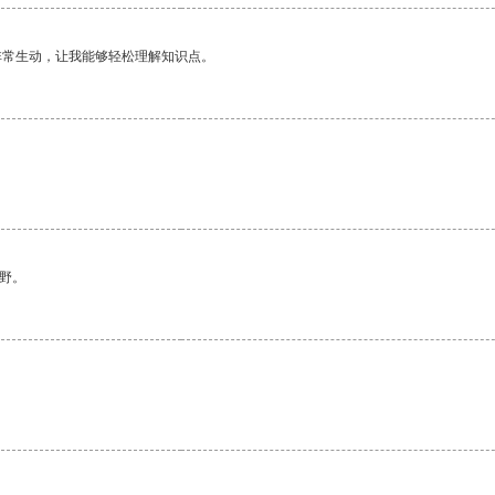
非常生动，让我能够轻松理解知识点。
野。