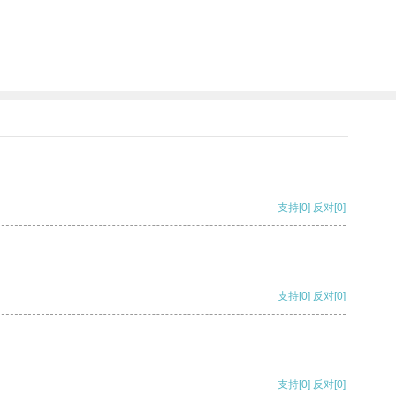
支持
[0]
反对
[0]
支持
[0]
反对
[0]
支持
[0]
反对
[0]