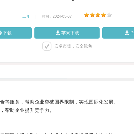
工具
|
时间：2024-05-07
|
卓下载
苹果下载
安卓市场，安全绿色
合等服务，帮助企业突破国界限制，实现国际化发展。
，帮助企业提升竞争力。