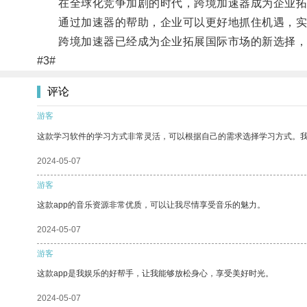
在全球化竞争加剧的时代，跨境加速器成为企业拓
通过加速器的帮助，企业可以更好地抓住机遇，实
跨境加速器已经成为企业拓展国际市场的新选择，
#3#
评论
游客
这款学习软件的学习方式非常灵活，可以根据自己的需求选择学习方式。
2024-05-07
游客
这款app的音乐资源非常优质，可以让我尽情享受音乐的魅力。
2024-05-07
游客
这款app是我娱乐的好帮手，让我能够放松身心，享受美好时光。
2024-05-07