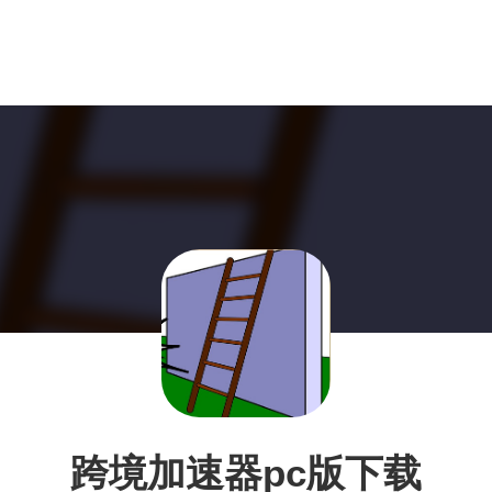
跨境加速器pc版下载