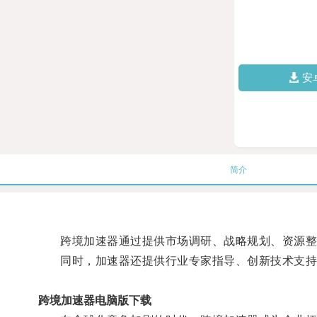
安
简介
跨境加速器通过提供市场调研、战略规划、资源整
同时，加速器还提供行业专家指导、创新技术支持
跨境加速器电脑版下载