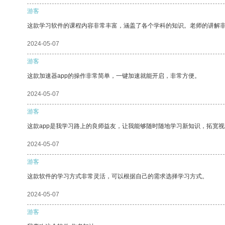
游客
这款学习软件的课程内容非常丰富，涵盖了各个学科的知识。老师的讲解
2024-05-07
游客
这款加速器app的操作非常简单，一键加速就能开启，非常方便。
2024-05-07
游客
这款app是我学习路上的良师益友，让我能够随时随地学习新知识，拓宽视
2024-05-07
游客
这款软件的学习方式非常灵活，可以根据自己的需求选择学习方式。
2024-05-07
游客