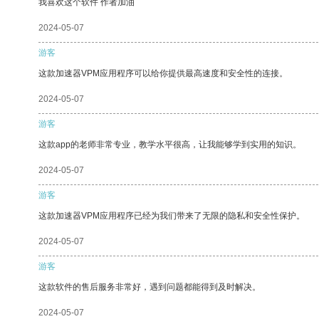
我喜欢这个软件 作者加油
2024-05-07
游客
这款加速器VPM应用程序可以给你提供最高速度和安全性的连接。
2024-05-07
游客
这款app的老师非常专业，教学水平很高，让我能够学到实用的知识。
2024-05-07
游客
这款加速器VPM应用程序已经为我们带来了无限的隐私和安全性保护。
2024-05-07
游客
这款软件的售后服务非常好，遇到问题都能得到及时解决。
2024-05-07