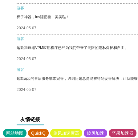
游客
梯子神器，ins随便看，美美哒！
2024-05-07
游客
这款加速器VPM应用程序已经为我们带来了无限的隐私保护和自由。
2024-05-07
游客
这款app的售后服务非常完善，遇到问题总是能够得到妥善解决，让我能
2024-05-07
友情链接
网站地图
QuickQ
旋风加速度器
旋风加速
坚果加速器