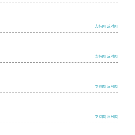
支持
[0]
反对
[0]
支持
[0]
反对
[0]
支持
[0]
反对
[0]
支持
[0]
反对
[0]