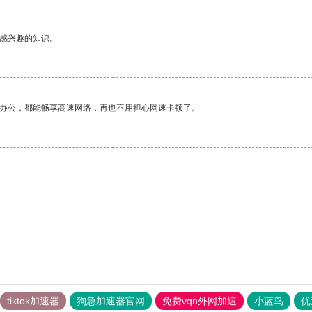
己感兴趣的知识。
作办公，都能畅享高速网络，再也不用担心网速卡顿了。
tiktok加速器
狗急加速器官网
免费vqn外网加速
小蓝鸟
优