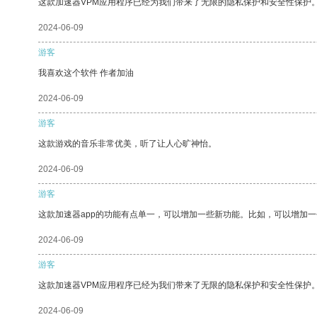
这款加速器VPM应用程序已经为我们带来了无限的隐私保护和安全性保护
2024-06-09
游客
我喜欢这个软件 作者加油
2024-06-09
游客
这款游戏的音乐非常优美，听了让人心旷神怡。
2024-06-09
游客
这款加速器app的功能有点单一，可以增加一些新功能。比如，可以增加
2024-06-09
游客
这款加速器VPM应用程序已经为我们带来了无限的隐私保护和安全性保护
2024-06-09