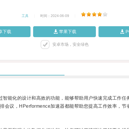
工具
|
时间：2024-06-09
|
卓下载
苹果下载
安卓市场，安全绿色
，通过智能化的设计和高效的功能，能够帮助用户快速完成工作任
，HPerformence加速器都能帮助您提高工作效率，节