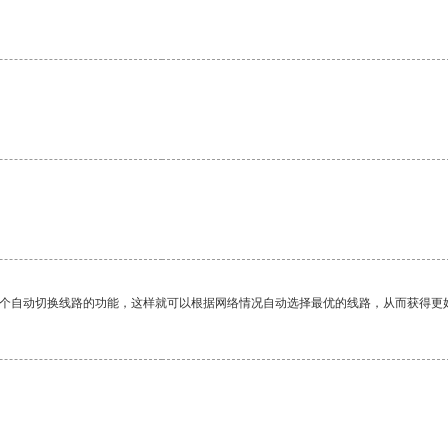
。
一个自动切换线路的功能，这样就可以根据网络情况自动选择最优的线路，从而获得更
。