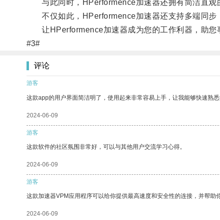
与此同时，HPerformence加速器还拥有简洁
不仅如此，HPerformence加速器还支持多端同
让HPerformence加速器成为您的工作利器，助
#3#
评论
游客
这款app的用户界面简洁明了，使用起来非常容易上手，让我能够快速熟
2024-06-09
游客
这款软件的社区氛围非常好，可以与其他用户交流学习心得。
2024-06-09
游客
这款加速器VPM应用程序可以给你提供最高速度和安全性的连接，并帮助
2024-06-09