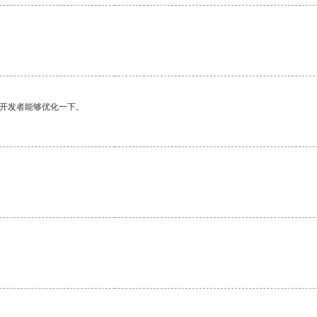
望开发者能够优化一下。