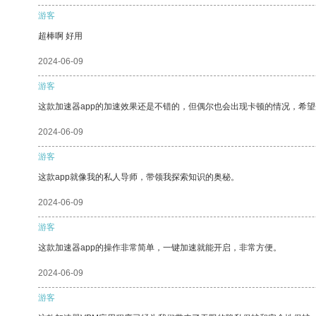
游客
超棒啊 好用
2024-06-09
游客
这款加速器app的加速效果还是不错的，但偶尔也会出现卡顿的情况，希
2024-06-09
游客
这款app就像我的私人导师，带领我探索知识的奥秘。
2024-06-09
游客
这款加速器app的操作非常简单，一键加速就能开启，非常方便。
2024-06-09
游客