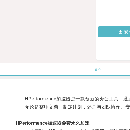
安
简介
HPerformence加速器是一款创新的办公工具
无论是整理文档、制定计划，还是与团队协作、安排会议
HPerformence加速器免费永久加速