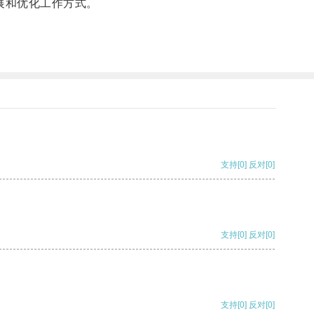
展和优化工作方式。
支持
[0]
反对
[0]
支持
[0]
反对
[0]
支持
[0]
反对
[0]