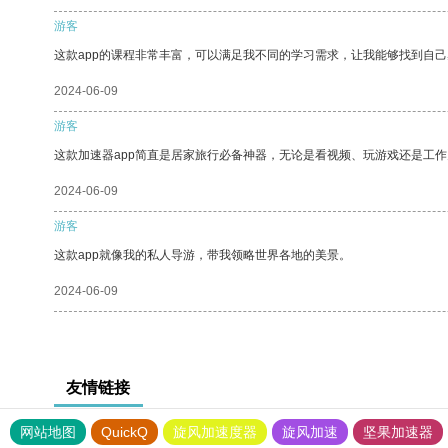
游客
这款app的课程非常丰富，可以满足我不同的学习需求，让我能够找到自
2024-06-09
游客
这款加速器app简直是居家旅行必备神器，无论是看视频、玩游戏还是工
2024-06-09
游客
这款app就像我的私人导游，带我领略世界各地的美景。
2024-06-09
友情链接
网站地图
QuickQ
旋风加速度器
旋风加速
坚果加速器