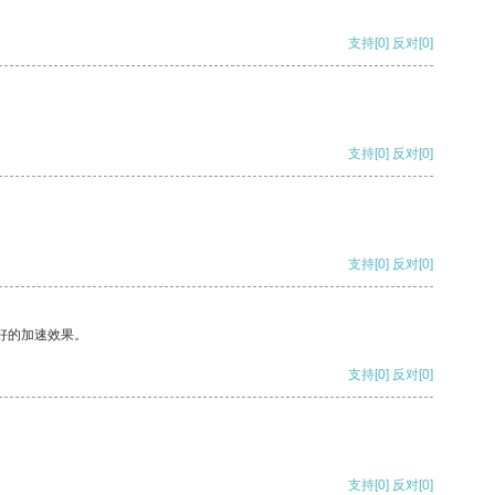
支持
[0]
反对
[0]
支持
[0]
反对
[0]
支持
[0]
反对
[0]
好的加速效果。
支持
[0]
反对
[0]
支持
[0]
反对
[0]