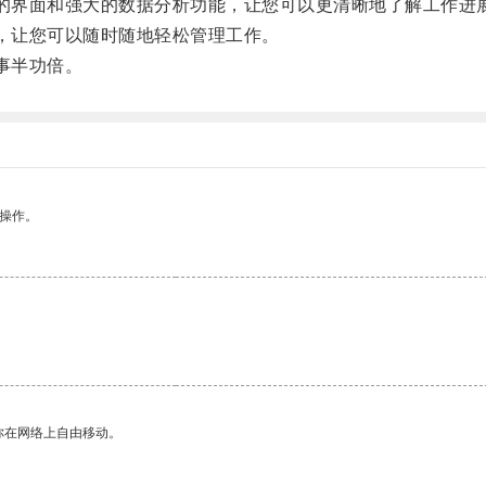
直观的界面和强大的数据分析功能，让您可以更清晰地了解工作进
步，让您可以随时随地轻松管理工作。
您事半功倍。
悉操作。
你在网络上自由移动。