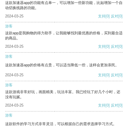
这款加速器app的功能有点单一，可以增加一些新功能，比如增加一个自
动切换线路的功能。
2024-03-25
支持
[0]
反对
[0]
游客
这款app是我购物的得力助手，让我能够找到最优惠的价格，买到最合适
的商品。
2024-03-25
支持
[0]
反对
[0]
游客
这款加速器app的价格有点贵，可以适当降低一些，这样会更加亲民。
2024-03-25
支持
[0]
反对
[0]
游客
这款游戏非常好玩，画面精美，玩法丰富。我已经玩了好几个小时，还
没有玩腻。
2024-03-25
支持
[0]
反对
[0]
游客
这款软件的学习方式非常灵活，可以根据自己的需求选择学习方式。