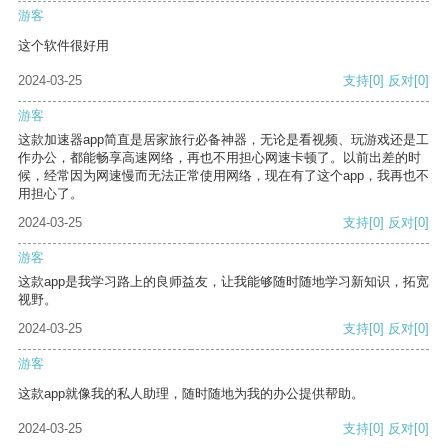
游客
这个软件很好用
2024-03-25
支持
[0]
反对
[0]
游客
这款加速器app简直是居家旅行必备神器，无论是看视频、玩游戏还是工
作办公，都能畅享高速网络，再也不用担心网速卡顿了。以前出差的时
候，经常因为网速慢而无法正常使用网络，现在有了这个app，我再也不
用担心了。
2024-03-25
支持
[0]
反对
[0]
游客
这款app是我学习路上的良师益友，让我能够随时随地学习新知识，拓宽
视野。
2024-03-25
支持
[0]
反对
[0]
游客
这款app就像我的私人助理，随时随地为我的办公提供帮助。
2024-03-25
支持
[0]
反对
[0]