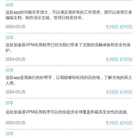
游客
这款app的功能非常强大，可以满足我所有的工作需求。我可以使用它来
编辑文档、制作演示文稿、管理日程安排等。
2024-03-25
支持
[0]
反对
[0]
游客
这款加速器VPM应用程序已经为我们带来了无限的流畅体验和安全性保
护。
2024-03-25
支持
[0]
反对
[0]
游客
这款app是我旅行的好帮手，让我能够轻松找到目的地，了解当地的风土
人情。
2024-03-25
支持
[0]
反对
[0]
游客
这款加速器VPM应用程序可以给你提供全球覆盖和最高安全性的连接。
2024-03-25
支持
[0]
反对
[0]
游客