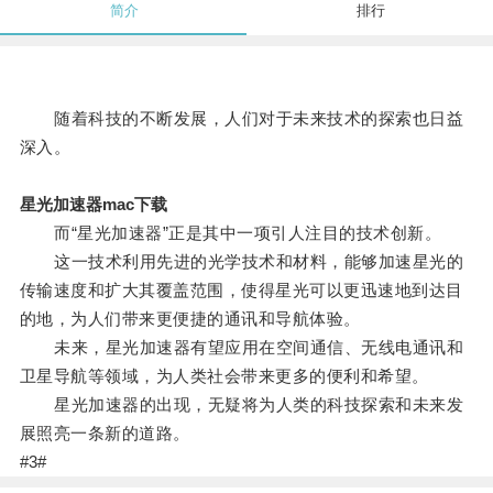
简介
排行
随着科技的不断发展，人们对于未来技术的探索也日益
深入。
星光加速器mac下载
而“星光加速器”正是其中一项引人注目的技术创新。
这一技术利用先进的光学技术和材料，能够加速星光的
传输速度和扩大其覆盖范围，使得星光可以更迅速地到达目
的地，为人们带来更便捷的通讯和导航体验。
未来，星光加速器有望应用在空间通信、无线电通讯和
卫星导航等领域，为人类社会带来更多的便利和希望。
星光加速器的出现，无疑将为人类的科技探索和未来发
展照亮一条新的道路。
#3#