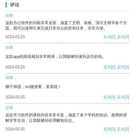
评论
游客
这款办公软件的功能非常全面，涵盖了文档、表格、演示文稿等各个方
面。我可以使用它来完成日常办公的所有任务，非常方便。
2024-03-25
支持
[0]
反对
[0]
游客
这款app的路线规划非常精准，让我能够快速到达目的地。
2024-03-25
支持
[0]
反对
[0]
游客
梯子神器，ins随便看，美美哒！
2024-03-25
支持
[0]
反对
[0]
游客
这款学习软件的课程内容非常丰富，涵盖了各个学科的知识。老师的讲
解非常生动，让我能够轻松理解知识点。
2024-03-25
支持
[0]
反对
[0]