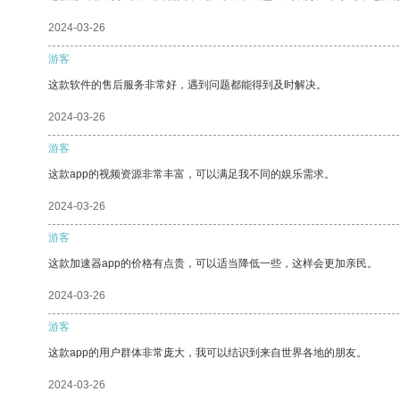
2024-03-26
游客
这款软件的售后服务非常好，遇到问题都能得到及时解决。
2024-03-26
游客
这款app的视频资源非常丰富，可以满足我不同的娱乐需求。
2024-03-26
游客
这款加速器app的价格有点贵，可以适当降低一些，这样会更加亲民。
2024-03-26
游客
这款app的用户群体非常庞大，我可以结识到来自世界各地的朋友。
2024-03-26