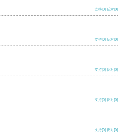
支持
[0]
反对
[0]
支持
[0]
反对
[0]
支持
[0]
反对
[0]
支持
[0]
反对
[0]
支持
[0]
反对
[0]