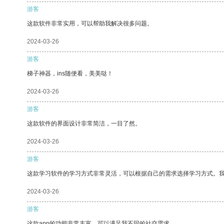
游客
这款软件非常实用，可以帮助我解决很多问题。
2024-03-26
游客
梯子神器，ins随便看，美美哒！
2024-03-26
游客
这款软件的界面设计非常简洁，一目了然。
2024-03-26
游客
这款学习软件的学习方式非常灵活，可以根据自己的需求选择学习方式。
2024-03-26
游客
这款app的功能非常丰富，可以满足我不同的社交需求。