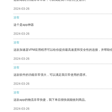
2024-03-26
游客
这个是app神器
2024-03-26
游客
这款加速器VPM应用程序可以给你提供最高速度和安全性的连接，并帮助
2024-03-26
游客
这款软件的功能非常强大，可以满足我日常使用的需求。
2024-03-26
游客
这款app的物流非常快捷，我下单后很快就能收到商品。
2024-03-26