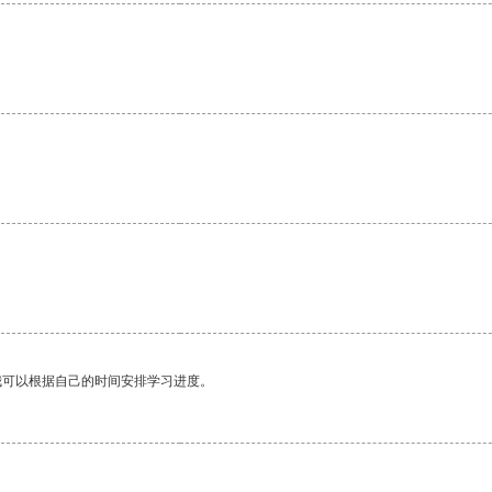
我可以根据自己的时间安排学习进度。