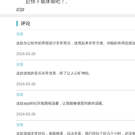
赶快下载体验吧！。
#3#
评论
游客
这款办公软件的界面设计非常简洁，使用起来非常方便。功能的布局也很
2024-03-26
游客
这款游戏的音乐非常优美，听了让人心旷神怡。
2024-03-26
游客
这款app的社区氛围很温馨，让我能够感受到家的温暖。
2024-03-26
游客
这款游戏非常好玩，画面精美，玩法丰富。我已经玩了好几个小时，还没