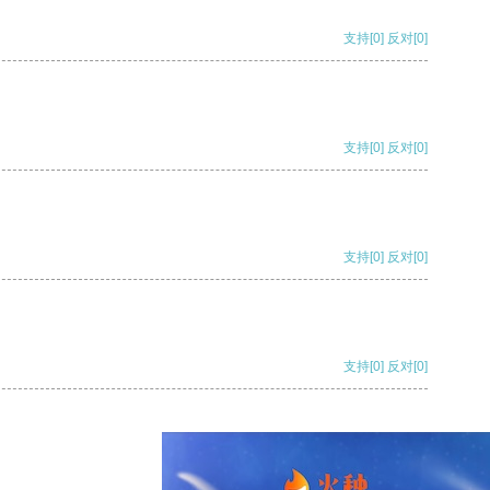
支持
[0]
反对
[0]
支持
[0]
反对
[0]
支持
[0]
反对
[0]
支持
[0]
反对
[0]
支持
[0]
反对
[0]