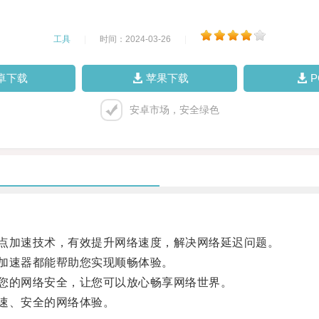
工具
|
时间：2024-03-26
|
卓下载
苹果下载
安卓市场，安全绿色
点加速技术，有效提升网络速度，解决网络延迟问题。
加速器都能帮助您实现顺畅体验。
您的网络安全，让您可以放心畅享网络世界。
速、安全的网络体验。