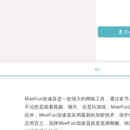
安
简介
MoeFun加速器是一款强大的网络工具，通过多节
不论您是观看视频、聊天、还是玩游戏，MoeFun
此外，MoeFun加速器采用最新的加密技术，保护
总而言之，选择MoeFun加速器就是选择顺畅、快