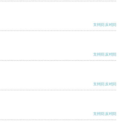
支持
[0]
反对
[0]
支持
[0]
反对
[0]
支持
[0]
反对
[0]
支持
[0]
反对
[0]