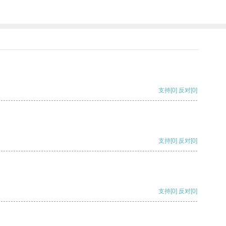
支持
[0]
反对
[0]
支持
[0]
反对
[0]
支持
[0]
反对
[0]