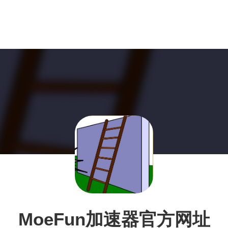
MoeFun加速器官方网址