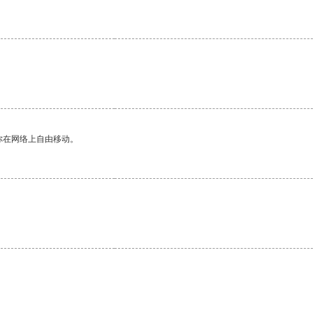
你在网络上自由移动。